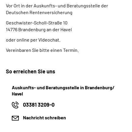
Vor Ort in der Auskunfts- und Beratungsstelle der
Deutschen Rentenversicherung
Geschwister-Scholl-Straße 10
14776 Brandenburg an der Havel
oder online per Videochat.
Vereinbaren Sie bitte einen Termin.
So erreichen Sie uns
Auskunfts- und Beratungsstelle in Brandenburg/
Havel
03381 3209-0
Nachricht schreiben