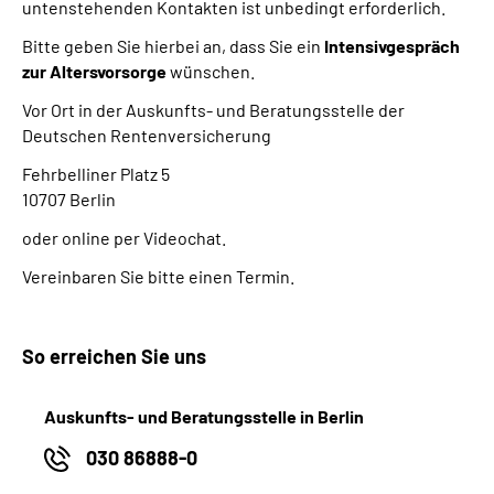
untenstehenden Kontakten ist unbedingt erforderlich.
Bitte geben Sie hierbei an, dass Sie ein
Intensivgespräch
zur Altersvorsorge
wünschen.
Vor Ort in der Auskunfts- und Beratungsstelle der
Deutschen Rentenversicherung
Fehrbelliner Platz 5
10707 Berlin
oder online per Videochat.
Vereinbaren Sie bitte einen Termin.
So erreichen Sie uns
Auskunfts- und Beratungsstelle in Berlin
030 86888-0