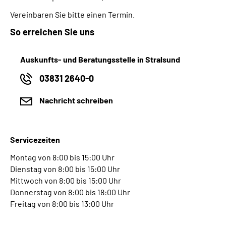
Vereinbaren Sie bitte einen Termin.
So erreichen Sie uns
Auskunfts- und Beratungsstelle in Stralsund
03831 2640-0
Nachricht schreiben
Servicezeiten
Montag von 8:00 bis 15:00 Uhr
Dienstag von 8:00 bis 15:00 Uhr
Mittwoch von 8:00 bis 15:00 Uhr
Donnerstag von 8:00 bis 18:00 Uhr
Freitag von 8:00 bis 13:00 Uhr