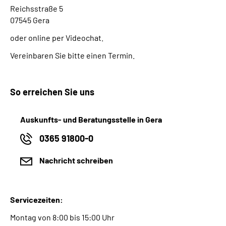
Reichsstraße 5
07545 Gera
oder online per Videochat.
Vereinbaren Sie bitte einen Termin.
So erreichen Sie uns
Auskunfts- und Beratungsstelle in Gera
0365 91800-0
Nachricht schreiben
Servicezeiten:
Montag von 8:00 bis 15:00 Uhr