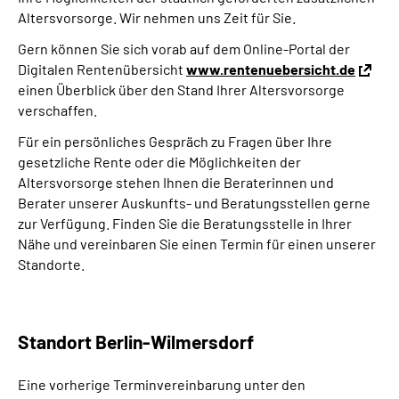
Altersvorsorge. Wir nehmen uns Zeit für Sie.
Gern können Sie sich vorab auf dem Online-Portal der
Digitalen Rentenübersicht
www.rentenuebersicht.de
einen Überblick über den Stand Ihrer Altersvorsorge
verschaffen.
Für ein persönliches Gespräch zu Fragen über Ihre
gesetzliche Rente oder die Möglichkeiten der
Altersvorsorge stehen Ihnen die Beraterinnen und
Berater unserer Auskunfts- und Beratungsstellen gerne
zur Verfügung. Finden Sie die Beratungsstelle in Ihrer
Nähe und vereinbaren Sie einen Termin für einen unserer
Standorte.
Standort Berlin-Wilmersdorf
Eine vorherige Terminvereinbarung unter den