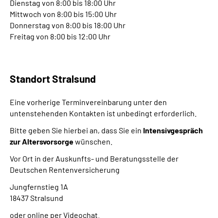
Dienstag von 8:00 bis 18:00 Uhr
Mittwoch von 8:00 bis 15:00 Uhr
Donnerstag von 8:00 bis 18:00 Uhr
Freitag von 8:00 bis 12:00 Uhr
Standort Stralsund
Eine vorherige Terminvereinbarung unter den
untenstehenden Kontakten ist unbedingt erforderlich.
Bitte geben Sie hierbei an, dass Sie ein
Intensivgespräch
zur Altersvorsorge
wünschen.
Vor Ort in der Auskunfts- und Beratungsstelle der
Deutschen Rentenversicherung
Jungfernstieg 1A
18437 Stralsund
oder online per Videochat.