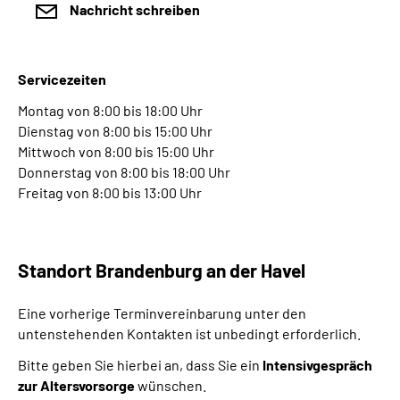
Nachricht schreiben
Servicezeiten
Montag von 8:00 bis 18:00 Uhr
Dienstag von 8:00 bis 15:00 Uhr
Mittwoch von 8:00 bis 15:00 Uhr
Donnerstag von 8:00 bis 18:00 Uhr
Freitag von 8:00 bis 13:00 Uhr
Standort Brandenburg an der Havel
Eine vorherige Terminvereinbarung unter den
untenstehenden Kontakten ist unbedingt erforderlich.
Bitte geben Sie hierbei an, dass Sie ein
Intensivgespräch
zur Altersvorsorge
wünschen.