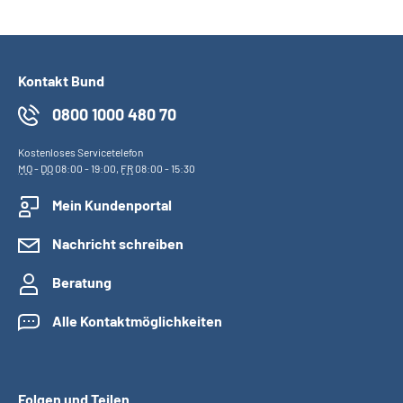
Kontakt Bund
0800 1000 480 70
Kostenloses Servicetelefon
MO
-
DO
08:00 - 19:00,
FR
08:00 - 15:30
Mein Kundenportal
Nachricht schreiben
Beratung
Alle Kontaktmöglichkeiten
Folgen und Teilen