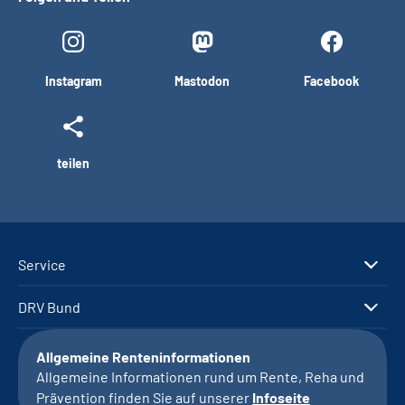
Instagram
Mastodon
Facebook
teilen
Service
DRV Bund
Allgemeine Renteninformationen
Allgemeine Informationen rund um Rente, Reha und
Prävention finden Sie auf unserer
Infoseite