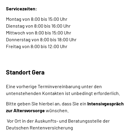
Servicezeiten:
Montag von 8:00 bis 15:00 Uhr
Dienstag von 8:00 bis 16:00 Uhr
Mittwoch von 8:00 bis 15:00 Uhr
Donnerstag von 8:00 bis 18:00 Uhr
Freitag von 8:00 bis 12:00 Uhr
Standort Gera
Eine vorherige Terminvereinbarung unter den
untenstehenden Kontakten ist unbedingt erforderlich.
Bitte geben Sie hierbei an, dass Sie ein
Intensivgespräch
zur Altersvorsorge
wünschen.
Vor Ort in der Auskunfts- und Beratungsstelle der
Deutschen Rentenversicherung