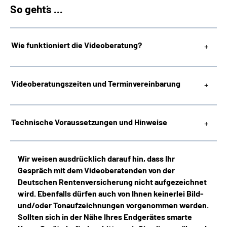
So geht´s ...
Wie funktioniert die Videoberatung?
Videoberatungszeiten und Terminvereinbarung
Technische Voraussetzungen und Hinweise
Wir weisen ausdrücklich darauf hin, dass Ihr
Gespräch mit dem Videoberatenden von der
Deutschen Rentenversicherung nicht aufgezeichnet
wird. Ebenfalls dürfen auch von Ihnen keinerlei Bild-
und/oder Tonaufzeichnungen vorgenommen werden.
Sollten sich in der Nähe Ihres Endgerätes smarte