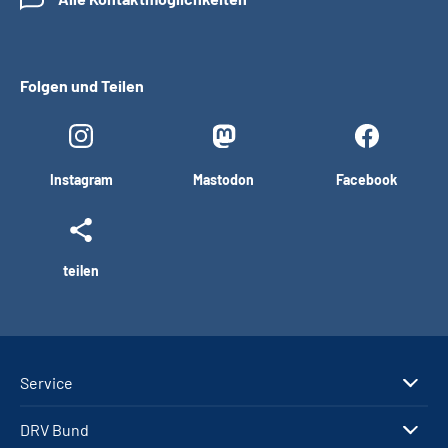
Folgen und Teilen
Instagram
Mastodon
Facebook
teilen
Service
DRV Bund