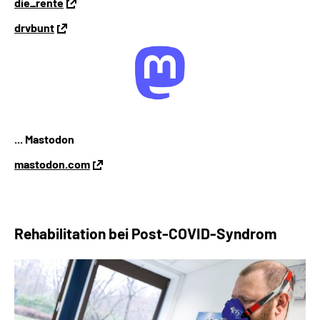
die_rente
drvbunt
... Mastodon
mastodon.com
Rehabilitation bei
Post-COVID-Syndrom