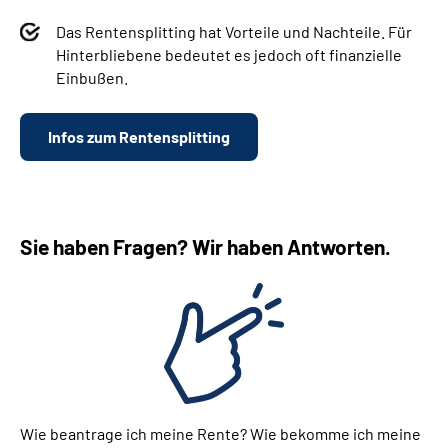
Das Rentensplitting hat Vorteile und Nachteile. Für
Hinterbliebene bedeutet es jedoch oft finanzielle
Einbußen.
Infos zum Rentensplitting
Sie haben Fragen? Wir haben Antworten.
Wie beantrage ich meine Rente? Wie bekomme ich meine