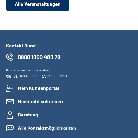
Alle Veranstaltungen
Kontakt Bund
0800 1000 480 70
Kostenloses Servicetelefon
MO
-
DO
08:00 - 19:00,
FR
08:00 - 15:30
Mein Kundenportal
Nachricht schreiben
Beratung
Alle Kontaktmöglichkeiten