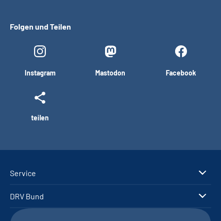
Folgen und Teilen
Instagram
Mastodon
Facebook
teilen
Service
DRV Bund