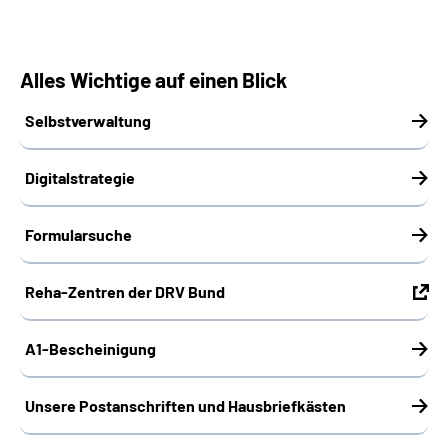
Alles Wichtige auf einen Blick
Selbstverwaltung
Digitalstrategie
Formularsuche
Reha-Zentren der DRV Bund
A1-Bescheinigung
Unsere Postanschriften und Hausbriefkästen