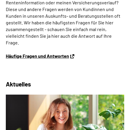
Renteninformation oder meinen Versicherungsverlauf?
Diese und andere Fragen werden von Kundinnen und
Kunden in unseren Auskunfts- und Beratungsstellen oft
gestellt. Wir haben die häufigsten Fragen für Sie hier
zusammengestellt - schauen Sie einfach mal rein,
vielleicht finden Sie ja hier auch die Antwort auf Ihre
Frage.
Häufige Fragen und Antworten
Aktuelles