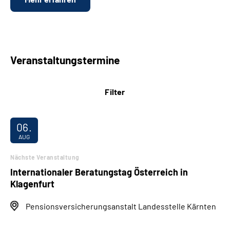
Veranstaltungstermine
Filter
06.
AUG
Nächste Veranstaltung
Internationaler Beratungstag Österreich in
Klagenfurt
Pensionsversicherungsanstalt Landesstelle Kärnten