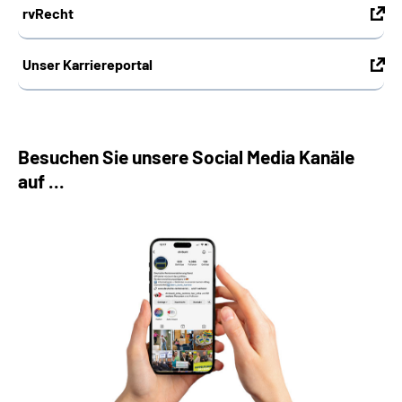
rvRecht
Unser Karriereportal
Besuchen Sie unsere Social Media Kanäle
auf ...