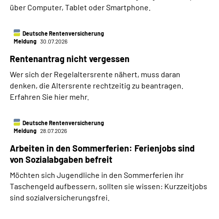
über Computer, Tablet oder Smartphone.
Deutsche Rentenversicherung
Meldung
30.07.2026
Rentenantrag nicht vergessen
Wer sich der Regelaltersrente nähert, muss daran
denken, die Altersrente rechtzeitig zu beantragen.
Erfahren Sie hier mehr.
Deutsche Rentenversicherung
Meldung
28.07.2026
Arbeiten in den Sommerferien: Ferienjobs sind
von Sozialabgaben befreit
Möchten sich Jugendliche in den Sommerferien ihr
Taschengeld aufbessern, sollten sie wissen: Kurzzeitjobs
sind sozialversicherungsfrei.