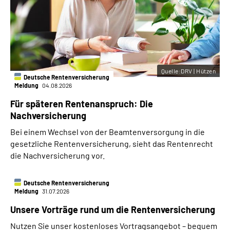
Quelle:DRV | Hützen
Deutsche Rentenversicherung
Meldung
04.08.2026
Für späteren Rentenanspruch: Die
Nachversicherung
Bei einem Wechsel von der Beamtenversorgung in die
gesetzliche Rentenversicherung, sieht das Rentenrecht
die Nachversicherung vor.
Deutsche Rentenversicherung
Meldung
31.07.2026
Unsere Vorträge rund um die Rentenversicherung
Nutzen Sie unser kostenloses Vortragsangebot – bequem