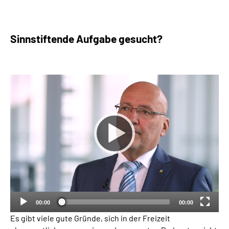
Sinnstiftende Aufgabe gesucht?
00:00
00:00
Es gibt viele gute Gründe, sich in der Freizeit