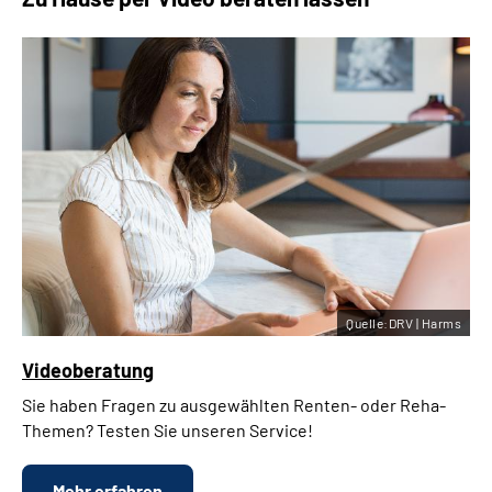
Quelle:DRV | Harms
Videoberatung
Sie haben Fragen zu ausgewählten Renten- oder Reha-
Themen? Testen Sie unseren Service!
Mehr erfahren