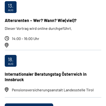
13.
AUG
Altersrenten – Wer? Wann? Wie(viel)?
Dieser Vortrag wird online durchgeführt.
14:00 – 16:00 Uhr
18.
AUG
Internationaler Beratungstag Österreich in
Innsbruck
Pensionsversicherungsanstalt Landesstelle Tirol