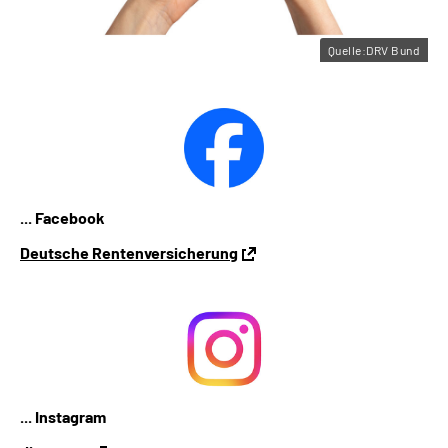
Quelle:DRV Bund
... Facebook
Deutsche Rentenversicherung
... Instagram