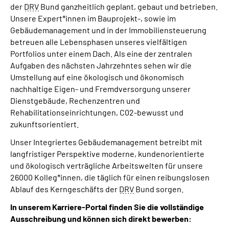
der
DRV
Bund ganzheitlich geplant, gebaut und betrieben.
Unsere Expert*innen im Bauprojekt-, sowie im
Gebäudemanagement und in der Immobiliensteuerung
betreuen alle Lebensphasen unseres vielfältigen
Portfolios unter einem Dach. Als eine der zentralen
Aufgaben des nächsten Jahrzehntes sehen wir die
Umstellung auf eine ökologisch und ökonomisch
nachhaltige Eigen- und Fremdversorgung unserer
Dienstgebäude, Rechenzentren und
Rehabilitationseinrichtungen, C02-bewusst und
zukunftsorientiert.
Unser Integriertes Gebäudemanagement betreibt mit
langfristiger Perspektive moderne, kundenorientierte
und ökologisch verträgliche Arbeitswelten für unsere
26000 Kolleg*innen, die täglich für einen reibungslosen
Ablauf des Kerngeschäfts der
DRV
Bund sorgen.
In unserem Karriere-Portal finden Sie die vollständige
Ausschreibung und können sich direkt bewerben: