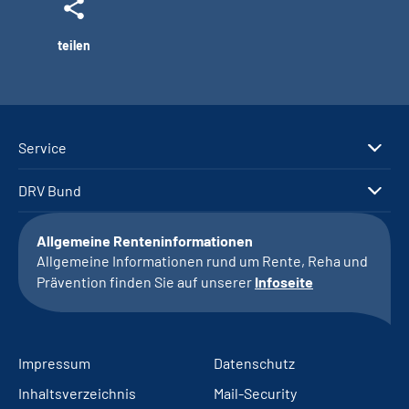
teilen
Service
DRV Bund
Allgemeine Renteninformationen
Allgemeine Informationen rund um Rente, Reha und
Prävention finden Sie auf unserer
Infoseite
Impressum
Datenschutz
Inhaltsverzeichnis
Mail-Security