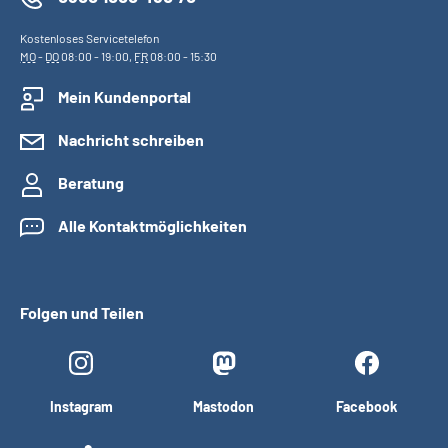
Kostenloses Servicetelefon
MO
-
DO
08:00 - 19:00,
FR
08:00 - 15:30
Mein Kundenportal
Nachricht schreiben
Beratung
Alle Kontaktmöglichkeiten
Folgen und Teilen
Instagram
Mastodon
Facebook