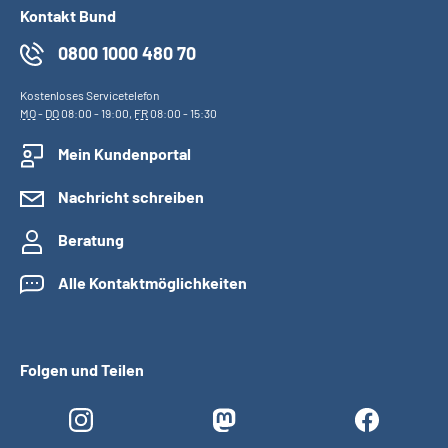
Kontakt Bund
0800 1000 480 70
Kostenloses Servicetelefon
MO
-
DO
08:00 - 19:00,
FR
08:00 - 15:30
Mein Kundenportal
Nachricht schreiben
Beratung
Alle Kontaktmöglichkeiten
Folgen und Teilen