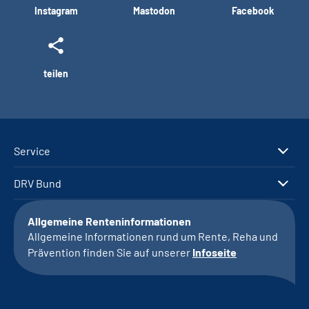
Instagram
Mastodon
Facebook
teilen
Service
DRV Bund
Allgemeine Renteninformationen
Allgemeine Informationen rund um Rente, Reha und
Prävention finden Sie auf unserer
Infoseite