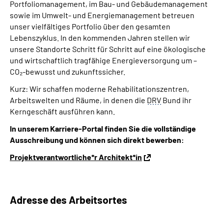
Portfoliomanagement, im Bau- und Gebäudemanagement
sowie im Umwelt- und Energiemanagement betreuen
unser vielfältiges Portfolio über den gesamten
Lebenszyklus. In den kommenden Jahren stellen wir
unsere Standorte Schritt für Schritt auf eine ökologische
und wirtschaftlich tragfähige Energieversorgung um –
CO₂-bewusst und zukunftssicher.
Kurz: Wir schaffen moderne Rehabilitationszentren,
Arbeitswelten und Räume, in denen die
DRV
Bund ihr
Kerngeschäft ausführen kann.
In unserem Karriere-Portal finden Sie die vollständige
Ausschreibung und können sich direkt bewerben:
Projektverantwortliche*r Architekt*in
Adresse des Arbeitsortes