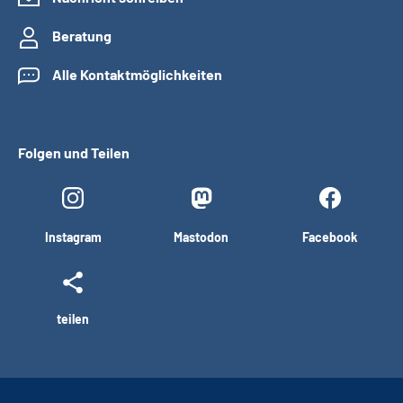
Beratung
Alle Kontaktmöglichkeiten
Folgen und Teilen
Instagram
Mastodon
Facebook
teilen