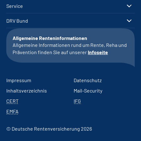
Service
DRV Bund
Allgemeine Renteninformationen
Allgemeine Informationen rund um Rente, Reha und
Prävention finden Sie auf unserer
Infoseite
Impressum
Datenschutz
Inhaltsverzeichnis
Mail-Security
CERT
IFG
EMFA
© Deutsche Rentenversicherung 2026