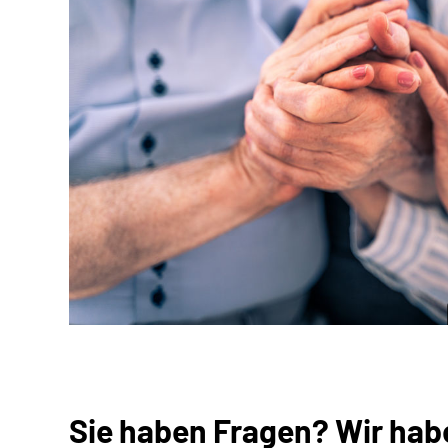
Sie haben Fragen? Wir hab