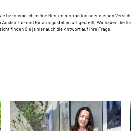
Wie bekomme ich meine Renteninformation oder meinen Versich
Auskunfts- und Beratungsstellen oft gestellt. Wir haben die hä
eicht finden Sie ja hier auch die Antwort auf Ihre Frage.