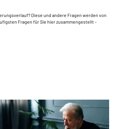
erungsverlauf? Diese und andere Fragen werden von
ufigsten Fragen für Sie hier zusammengestellt -