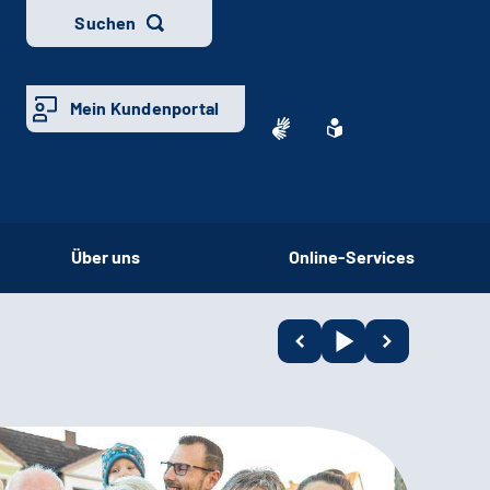
Suchen
Mein Kundenportal
Über uns
Online-Services