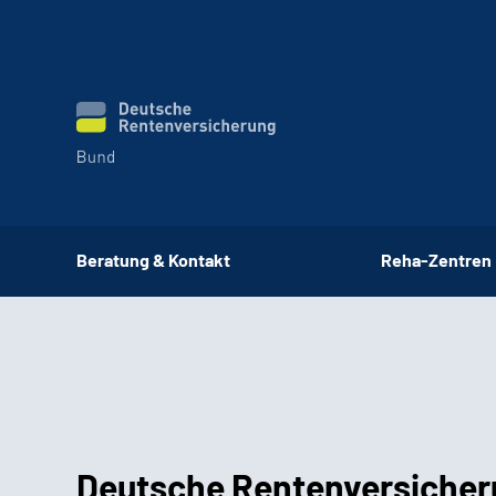
Beratung & Kontakt
Reha-Zentren
Deutsche Rentenversicher