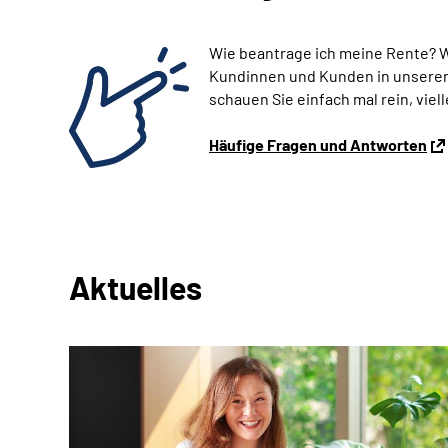
Wie beantrage ich meine Rente? 
Kundinnen und Kunden in unseren 
schauen Sie einfach mal rein, viell
Häufige Fragen und Antworten
Aktuelles