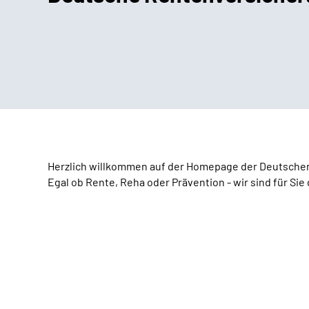
Herzlich willkommen auf der Homepage der Deutsche
Egal ob Rente, Reha oder Prävention - wir sind für Sie 