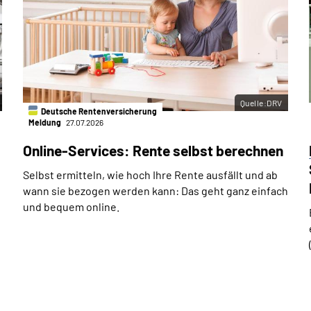
Quelle:DRV
Deutsche Rentenversicherung
Meldung
27.07.2026
Online-Services: Rente selbst berechnen
Selbst ermitteln, wie hoch Ihre Rente ausfällt und ab
wann sie bezogen werden kann: Das geht ganz einfach
und bequem online.