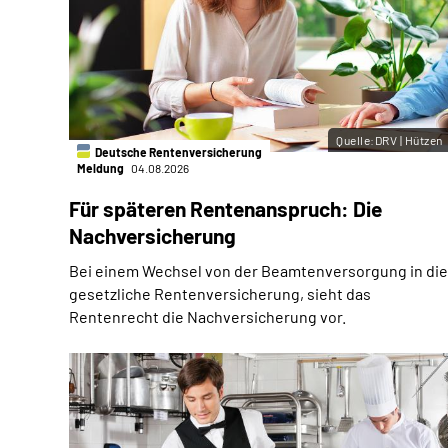
Quelle:DRV | Hützen
Deutsche Rentenversicherung
Meldung
04.08.2026
Für späteren Rentenanspruch: Die
Nachversicherung
Bei einem Wechsel von der Beamtenversorgung in die
gesetzliche Rentenversicherung, sieht das
Rentenrecht die Nachversicherung vor.