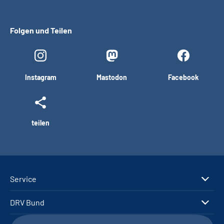
Folgen und Teilen
Instagram
Mastodon
Facebook
teilen
Service
DRV Bund