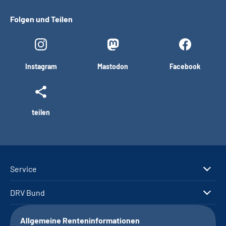
Folgen und Teilen
Instagram
Mastodon
Facebook
teilen
Service
DRV Bund
Allgemeine Renteninformationen