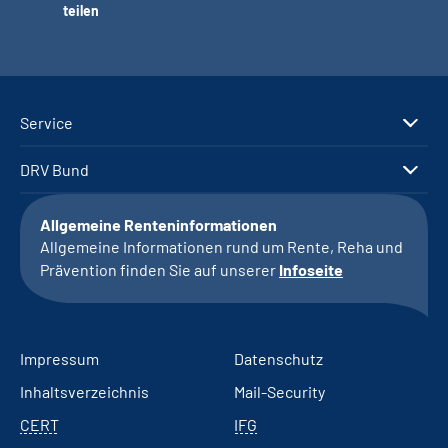
teilen
Service
DRV Bund
Allgemeine Renteninformationen
Allgemeine Informationen rund um Rente, Reha und
Prävention finden Sie auf unserer
Infoseite
Impressum
Datenschutz
Inhaltsverzeichnis
Mail-Security
CERT
IFG