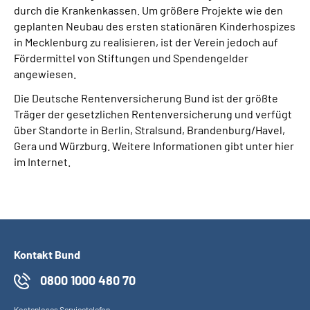
durch die Krankenkassen. Um größere Projekte wie den
geplanten Neubau des ersten stationären Kinderhospizes
in Mecklenburg zu realisieren, ist der Verein jedoch auf
Fördermittel von Stiftungen und Spendengelder
angewiesen.
Die Deutsche Rentenversicherung Bund ist der größte
Träger der gesetzlichen Rentenversicherung und verfügt
über Standorte in Berlin, Stralsund, Brandenburg/Havel,
Gera und Würzburg. Weitere Informationen gibt unter hier
im Internet.
Kontakt Bund
0800 1000 480 70
Kostenloses Servicetelefon