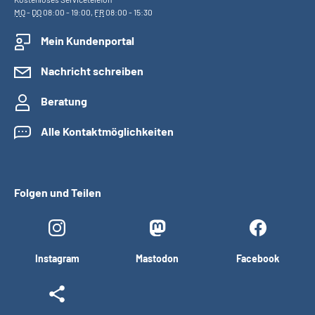
MO
-
DO
08:00 - 19:00,
FR
08:00 - 15:30
Mein Kundenportal
Nachricht schreiben
Beratung
Alle Kontaktmöglichkeiten
Folgen und Teilen
Instagram
Mastodon
Facebook