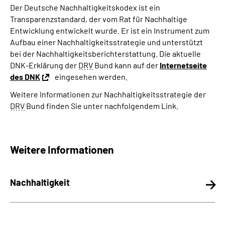
Der Deutsche Nachhaltigkeitskodex ist ein
Transparenzstandard, der vom Rat für Nachhaltige
Entwicklung entwickelt wurde. Er ist ein Instrument zum
Aufbau einer Nachhaltigkeitsstrategie und unterstützt
bei der Nachhaltigkeitsberichterstattung. Die aktuelle
DNK-Erklärung der
DRV
Bund kann auf der
Internetseite
des DNK
eingesehen werden.
Weitere Informationen zur Nachhaltigkeitsstrategie der
DRV
Bund finden Sie unter nachfolgendem Link.
Weitere Informationen
Nachhaltigkeit