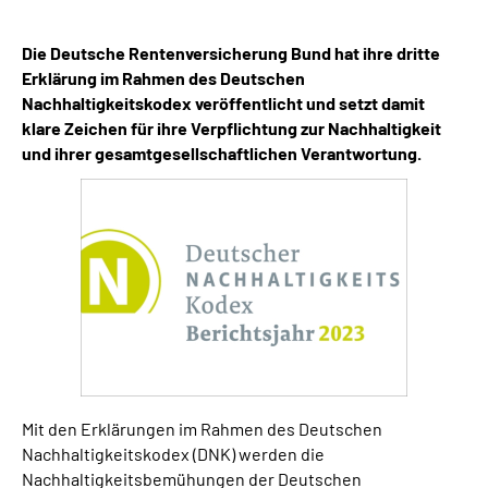
Inhalte in Gebärdensprache (DGS)
Die Deutsche Rentenversicherung Bund hat ihre dritte
Leichte Sprache
Erklärung im Rahmen des Deutschen
Nachhaltigkeitskodex veröffentlicht und setzt damit
klare Zeichen für ihre Verpflichtung zur Nachhaltigkeit
Suche
und ihrer gesamtgesellschaftlichen Verantwortung.
Mein Kundenportal
Mit den Erklärungen im Rahmen des Deutschen
Nachhaltigkeitskodex (DNK) werden die
Nachhaltigkeitsbemühungen der Deutschen