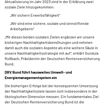
Aktualisierung im Jahr 2023 sind in der Erklärung zwei
soziale Ziele hinzugekommen:
„Wir sichern Erwerbsfähigkeit“
„Wir sind eine sichere, soziale und sinnstiftende
Arbeitgeberin“
„Mit diesen beiden sozialen Zielen ergänzen wir unsere
bisherigen Nachhaltigkeitsbemühungen und nehmen
damit auch die sozialen Aspekte als eine weitere Säule in
unsere Nachhaltigkeitsstrategie mit auf“, erklärt Gundula
Roßbach, Präsidentin der Deutschen Rentenversicherung
Bund.
DRV
Bund führt hausweites Umwelt- und
Energiemanagementsystem ein
Die bisherigen Erfolge bei der konsequenten Umsetzung
der Nachhaltigkeitsziele lassen sich insbesondere in der
ökologischen Dimension messen. Ein fundamentales Ziel
der Deutschen Rentenversicherung Bund ist die