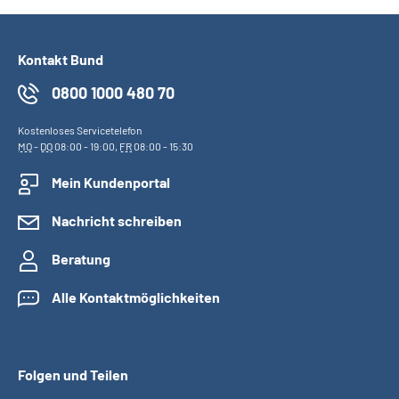
Kontakt Bund
0800 1000 480 70
Kostenloses Servicetelefon
MO
-
DO
08:00 - 19:00,
FR
08:00 - 15:30
Mein Kundenportal
Nachricht schreiben
Beratung
Alle Kontaktmöglichkeiten
Folgen und Teilen