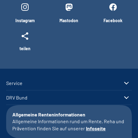
Instagram
Mastodon
Facebook
teilen
Service
DRV Bund
Allgemeine Renteninformationen
Allgemeine Informationen rund um Rente, Reha und
Prävention finden Sie auf unserer
Infoseite