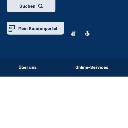
Suchen
Mein Kundenportal
Über uns
Online-Services