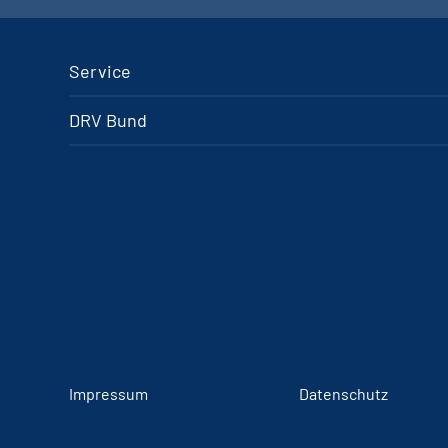
Service
DRV Bund
Impressum
Datenschutz