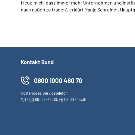
freue mich, dass immer mehr Unternehmen und Instit
nach außen zu tragen“, erklärt Manja Schreiner, Haup
Kontakt Bund
0800 1000 480 70
Kostenloses Servicetelefon
MO
-
DO
08:00 - 19:00,
FR
08:00 - 15:30