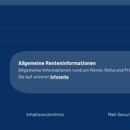
Allgemeine Renteninformationen
Allgemeine Informationen rund um Rente, Reha und Pr
Sie auf unserer
Infoseite
Inhaltsverzeichnis
Mail-Secur