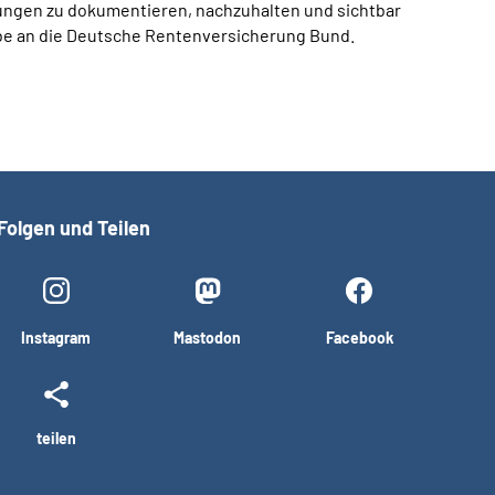
ungen zu dokumentieren, nachzuhalten und sichtbar
be an die Deutsche Rentenversicherung Bund.
Folgen und Teilen
Instagram
Mastodon
Facebook
teilen