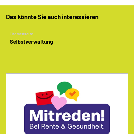
Das könnte Sie auch interessieren
Themenseite
Selbstverwaltung