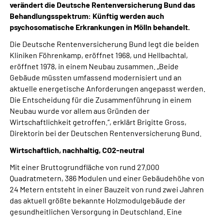
verändert die Deutsche Rentenversicherung Bund das
Behandlungsspektrum: Künftig werden auch
psychosomatische Erkrankungen in Mölln behandelt.
Die Deutsche Rentenversicherung Bund legt die beiden
Kliniken Föhrenkamp, eröffnet 1968, und Hellbachtal,
eröffnet 1978, in einem Neubau zusammen. „Beide
Gebäude müssten umfassend modernisiert und an
aktuelle energetische Anforderungen angepasst werden.
Die Entscheidung für die Zusammenführung in einem
Neubau wurde vor allem aus Gründen der
Wirtschaftlichkeit getroffen.“, erklärt Brigitte Gross,
Direktorin bei der Deutschen Rentenversicherung Bund.
Wirtschaftlich, nachhaltig, CO2-neutral
Mit einer Bruttogrundfläche von rund 27.000
Quadratmetern, 386 Modulen und einer Gebäudehöhe von
24 Metern entsteht in einer Bauzeit von rund zwei Jahren
das aktuell größte bekannte Holzmodulgebäude der
gesundheitlichen Versorgung in Deutschland. Eine