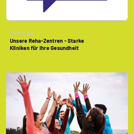
Themenseite
Unsere Reha-Zentren - Starke
Kliniken für Ihre Gesundheit