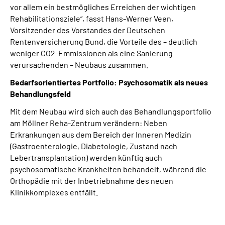
vor allem ein bestmögliches Erreichen der wichtigen
Rehabilitationsziele“, fasst Hans-Werner Veen,
Vorsitzender des Vorstandes der Deutschen
Rentenversicherung Bund, die Vorteile des – deutlich
weniger CO2-Emmissionen als eine Sanierung
verursachenden – Neubaus zusammen.
Bedarfsorientiertes Portfolio: Psychosomatik als neues
Behandlungsfeld
Mit dem Neubau wird sich auch das Behandlungsportfolio
am Möllner Reha-Zentrum verändern: Neben
Erkrankungen aus dem Bereich der Inneren Medizin
(Gastroenterologie, Diabetologie, Zustand nach
Lebertransplantation) werden künftig auch
psychosomatische Krankheiten behandelt, während die
Orthopädie mit der Inbetriebnahme des neuen
Klinikkomplexes entfällt.