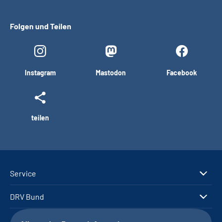
Folgen und Teilen
Instagram
Mastodon
Facebook
teilen
Service
DRV Bund