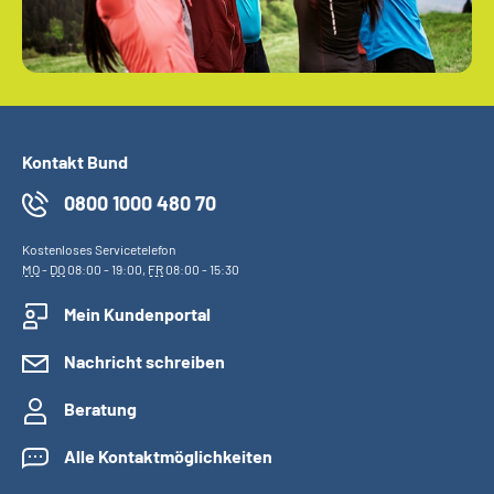
Kontakt Bund
0800 1000 480 70
Kostenloses Servicetelefon
MO
-
DO
08:00 - 19:00,
FR
08:00 - 15:30
Mein Kundenportal
Nachricht schreiben
Beratung
Alle Kontaktmöglichkeiten