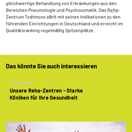
gleichwertige Behandlung von Erkrankungen aus den
Bereichen Pneumologie und Psychosomatik. Das
Reha
-
Zentrum Todtmoos zählt mit seinen Indikationen zu den
führenden Einrichtungen in Deutschland und erreicht im
Qualitätsranking regelmäßig Spitzenplätze.
Das könnte Sie auch interessieren
Themenseite
Unsere Reha-Zentren - Starke
Kliniken für Ihre Gesundheit