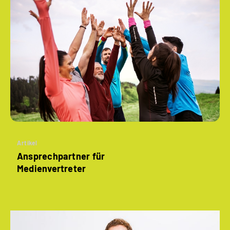
Artikel
Ansprechpartner für
Medienvertreter