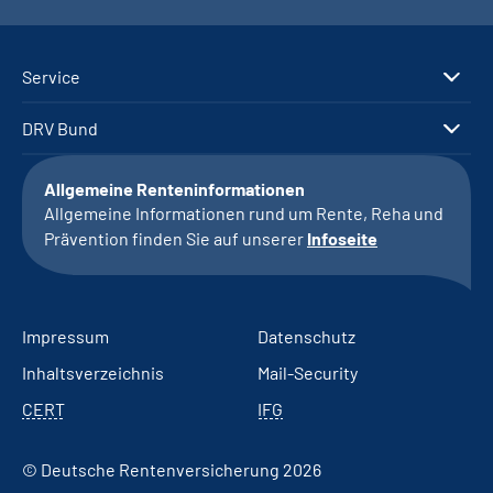
Service
DRV Bund
Allgemeine Renteninformationen
Allgemeine Informationen rund um Rente, Reha und
Prävention finden Sie auf unserer
Infoseite
Impressum
Datenschutz
Inhaltsverzeichnis
Mail-Security
CERT
IFG
© Deutsche Rentenversicherung 2026