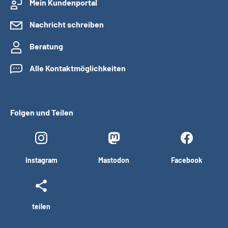
Mein Kundenportal
Nachricht schreiben
Beratung
Alle Kontaktmöglichkeiten
Folgen und Teilen
Instagram
Mastodon
Facebook
teilen