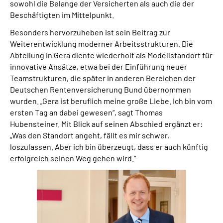
sowohl die Belange der Versicherten als auch die der
Beschäftigten im Mittelpunkt.
Besonders hervorzuheben ist sein Beitrag zur
Weiterentwicklung moderner Arbeitsstrukturen. Die
Abteilung in Gera diente wiederholt als Modellstandort für
innovative Ansätze, etwa bei der Einführung neuer
Teamstrukturen, die später in anderen Bereichen der
Deutschen Rentenversicherung Bund übernommen
wurden. „Gera ist beruflich meine große Liebe. Ich bin vom
ersten Tag an dabei gewesen“, sagt Thomas
Hubensteiner. Mit Blick auf seinen Abschied ergänzt er:
„Was den Standort angeht, fällt es mir schwer,
loszulassen. Aber ich bin überzeugt, dass er auch künftig
erfolgreich seinen Weg gehen wird.“