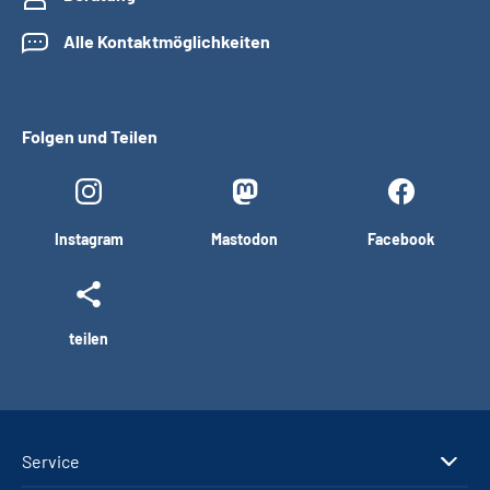
Alle Kontaktmöglichkeiten
Folgen und Teilen
Instagram
Mastodon
Facebook
teilen
Service