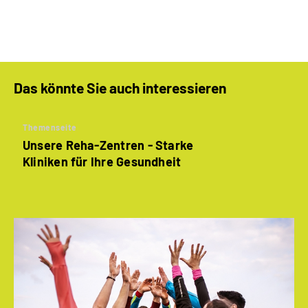
Das könnte Sie auch interessieren
Themenseite
Unsere Reha-Zentren - Starke
Kliniken für Ihre Gesundheit