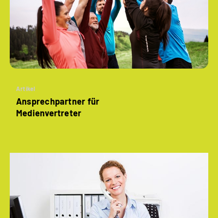
Artikel
Ansprechpartner für
Medienvertreter