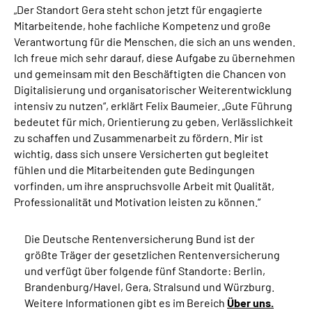
„Der Standort Gera steht schon jetzt für engagierte
Mitarbeitende, hohe fachliche Kompetenz und große
Verantwortung für die Menschen, die sich an uns wenden.
Ich freue mich sehr darauf, diese Aufgabe zu übernehmen
und gemeinsam mit den Beschäftigten die Chancen von
Digitalisierung und organisatorischer Weiterentwicklung
intensiv zu nutzen“, erklärt Felix Baumeier. „Gute Führung
bedeutet für mich, Orientierung zu geben, Verlässlichkeit
zu schaffen und Zusammenarbeit zu fördern. Mir ist
wichtig, dass sich unsere Versicherten gut begleitet
fühlen und die Mitarbeitenden gute Bedingungen
vorfinden, um ihre anspruchsvolle Arbeit mit Qualität,
Professionalität und Motivation leisten zu können.“
Die Deutsche Rentenversicherung Bund ist der
größte Träger der gesetzlichen Rentenversicherung
und verfügt über folgende fünf Standorte: Berlin,
Brandenburg/Havel, Gera, Stralsund und Würzburg.
Weitere Informationen gibt es im Bereich
Über uns.