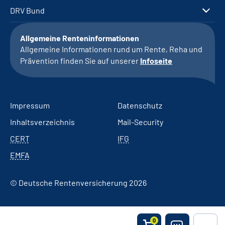
DRV Bund
Allgemeine Renteninformationen
Allgemeine Informationen rund um Rente, Reha und
Prävention finden Sie auf unserer
Infoseite
Impressum
Datenschutz
Inhaltsverzeichnis
Mail-Security
CERT
IFG
EMFA
© Deutsche Rentenversicherung 2026
0