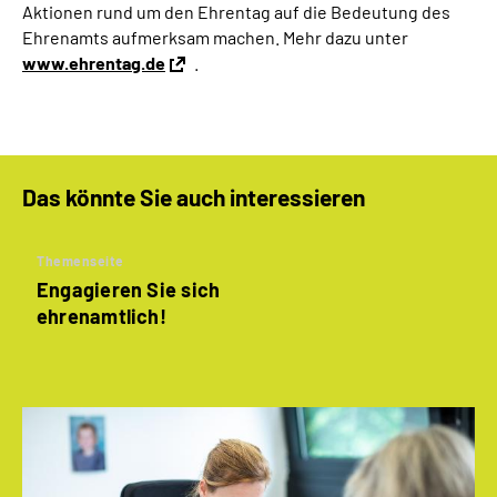
Aktionen rund um den Ehrentag auf die Bedeutung des
Ehrenamts aufmerksam machen. Mehr dazu unter
www.ehrentag.de
.
Das könnte Sie auch interessieren
Themenseite
­Engagieren Sie sich
ehrenamtlich!