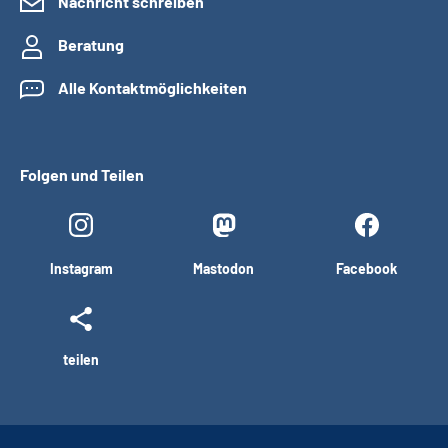
Nachricht schreiben
Beratung
Alle Kontaktmöglichkeiten
Folgen und Teilen
Instagram
Mastodon
Facebook
teilen