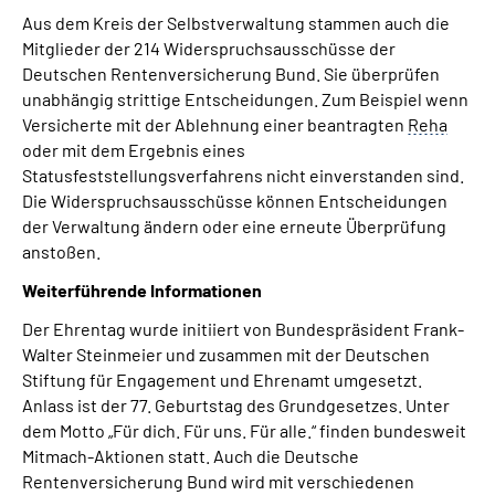
Aus dem Kreis der Selbstverwaltung stammen auch die
Mitglieder der 214 Widerspruchsausschüsse der
Deutschen Rentenversicherung Bund. Sie überprüfen
unabhängig strittige Entscheidungen. Zum Beispiel wenn
Versicherte mit der Ablehnung einer beantragten
Reha
oder mit dem Ergebnis eines
Statusfeststellungsverfahrens nicht einverstanden sind.
Die Widerspruchsausschüsse können Entscheidungen
der Verwaltung ändern oder eine erneute Überprüfung
anstoßen.
Weiterführende Informationen
Der Ehrentag wurde initiiert von Bundespräsident Frank-
Walter Steinmeier und zusammen mit der Deutschen
Stiftung für Engagement und Ehrenamt umgesetzt.
Anlass ist der 77. Geburtstag des Grundgesetzes. Unter
dem Motto „Für dich. Für uns. Für alle.“ finden bundesweit
Mitmach-Aktionen statt. Auch die Deutsche
Rentenversicherung Bund wird mit verschiedenen