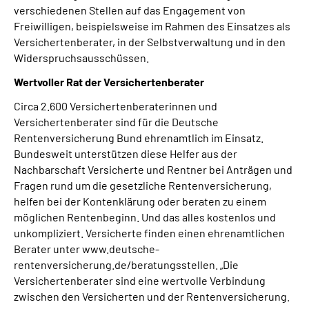
verschiedenen Stellen auf das Engagement von
Freiwilligen, beispielsweise im Rahmen des Einsatzes als
Versichertenberater, in der Selbstverwaltung und in den
Widerspruchsausschüssen.
Wertvoller Rat der Versichertenberater
Circa 2.600 Versichertenberaterinnen und
Versichertenberater sind für die Deutsche
Rentenversicherung Bund ehrenamtlich im Einsatz.
Bundesweit unterstützen diese Helfer aus der
Nachbarschaft Versicherte und Rentner bei Anträgen und
Fragen rund um die gesetzliche Rentenversicherung,
helfen bei der Kontenklärung oder beraten zu einem
möglichen Rentenbeginn. Und das alles kostenlos und
unkompliziert. Versicherte finden einen ehrenamtlichen
Berater unter www.deutsche-
rentenversicherung.de/beratungsstellen. „Die
Versichertenberater sind eine wertvolle Verbindung
zwischen den Versicherten und der Rentenversicherung.