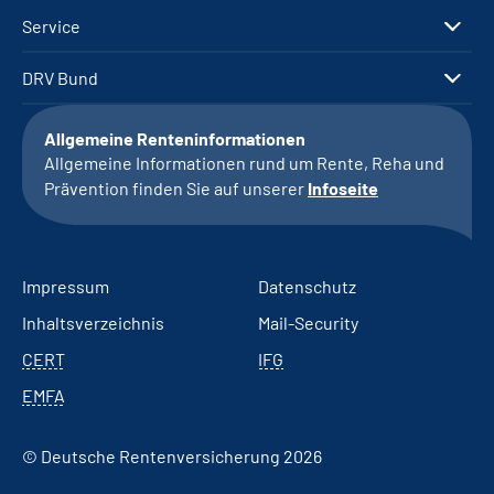
Service
DRV Bund
Allgemeine Renteninformationen
Allgemeine Informationen rund um Rente, Reha und
Prävention finden Sie auf unserer
Infoseite
Impressum
Datenschutz
Inhaltsverzeichnis
Mail-Security
CERT
IFG
EMFA
© Deutsche Rentenversicherung 2026