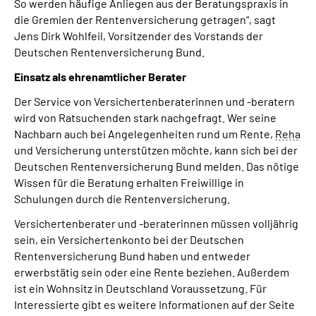
So werden häufige Anliegen aus der Beratungspraxis in
die Gremien der Rentenversicherung getragen“, sagt
Jens Dirk Wohlfeil, Vorsitzender des Vorstands der
Deutschen Rentenversicherung Bund.
Einsatz als ehrenamtlicher Berater
Der Service von Versichertenberaterinnen und -beratern
wird von Ratsuchenden stark nachgefragt. Wer seine
Nachbarn auch bei Angelegenheiten rund um Rente,
Reha
und Versicherung unterstützen möchte, kann sich bei der
Deutschen Rentenversicherung Bund melden. Das nötige
Wissen für die Beratung erhalten Freiwillige in
Schulungen durch die Rentenversicherung.
Versichertenberater und -beraterinnen müssen volljährig
sein, ein Versichertenkonto bei der Deutschen
Rentenversicherung Bund haben und entweder
erwerbstätig sein oder eine Rente beziehen. Außerdem
ist ein Wohnsitz in Deutschland Voraussetzung. Für
Interessierte gibt es weitere Informationen auf der Seite