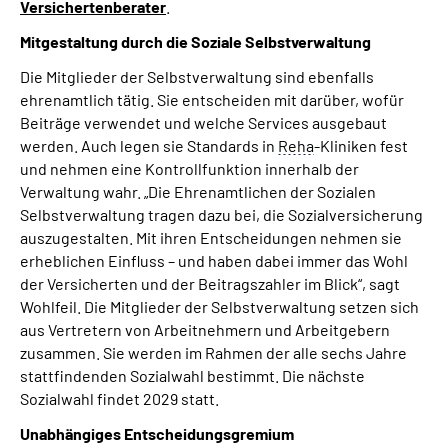
Versichertenberater
.
Mitgestaltung durch die Soziale Selbstverwaltung
Die Mitglieder der Selbstverwaltung sind ebenfalls
ehrenamtlich tätig. Sie entscheiden mit darüber, wofür
Beiträge verwendet und welche Services ausgebaut
werden. Auch legen sie Standards in
Reha
-Kliniken fest
und nehmen eine Kontrollfunktion innerhalb der
Verwaltung wahr. „Die Ehrenamtlichen der Sozialen
Selbstverwaltung tragen dazu bei, die Sozialversicherung
auszugestalten. Mit ihren Entscheidungen nehmen sie
erheblichen Einfluss – und haben dabei immer das Wohl
der Versicherten und der Beitragszahler im Blick“, sagt
Wohlfeil. Die Mitglieder der Selbstverwaltung setzen sich
aus Vertretern von Arbeitnehmern und Arbeitgebern
zusammen. Sie werden im Rahmen der alle sechs Jahre
stattfindenden Sozialwahl bestimmt. Die nächste
Sozialwahl findet 2029 statt.
Unabhängiges Entscheidungsgremium