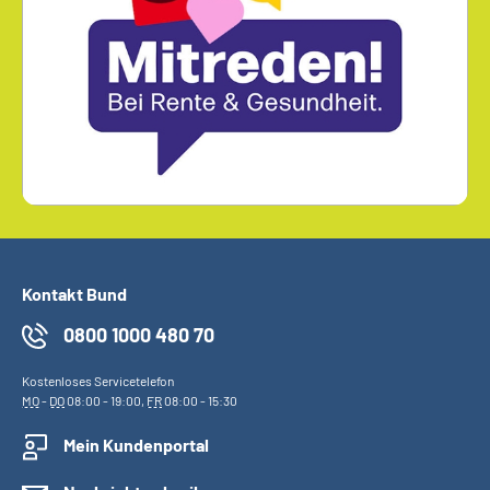
Kontakt Bund
0800 1000 480 70
Kostenloses Servicetelefon
MO
-
DO
08:00 - 19:00,
FR
08:00 - 15:30
Mein Kundenportal