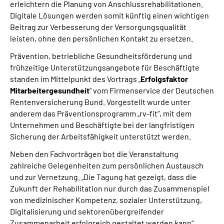
erleichtern die Planung von Anschlussrehabilitationen.
Digitale Lösungen werden somit künftig einen wichtigen
Beitrag zur Verbesserung der Versorgungsqualität
leisten, ohne den persönlichen Kontakt zu ersetzen.
Prävention, betriebliche Gesundheitsförderung und
frühzeitige Unterstützungsangebote für Beschäftigte
standen im Mittelpunkt des Vortrags „
Erfolgsfaktor
Mitarbeitergesundheit
“ vom Firmenservice der Deutschen
Rentenversicherung Bund. Vorgestellt wurde unter
anderem das Präventionsprogramm „rv-fit“, mit dem
Unternehmen und Beschäftigte bei der langfristigen
Sicherung der Arbeitsfähigkeit unterstützt werden.
Neben den Fachvorträgen bot die Veranstaltung
zahlreiche Gelegenheiten zum persönlichen Austausch
und zur Vernetzung. „Die Tagung hat gezeigt, dass die
Zukunft der Rehabilitation nur durch das Zusammenspiel
von medizinischer Kompetenz, sozialer Unterstützung,
Digitalisierung und sektorenübergreifender
Zusammenarbeit erfolgreich gestaltet werden kann“,