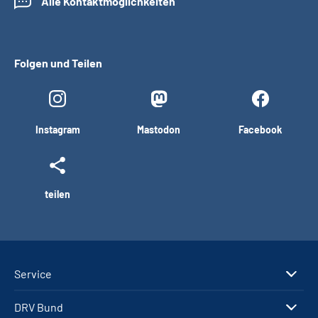
Alle Kontaktmöglichkeiten
Folgen und Teilen
Instagram
Mastodon
Facebook
teilen
Service
DRV Bund