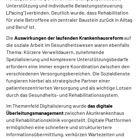
Unterstützung und individuelle Belastungssteuerung
(„Pacing“) verbinden. Deutlich wurde, dass Rehabilitation
für viele Betroffene ein zentraler Baustein zurück in Alltag
und Beruf ist.
Die
Auswirkungen der laufenden Krankenhausreform
auf
die soziale Arbeit im Gesundheitswesen waren ebenfalls
Thema: Kürzere Verweildauern, zunehmende
Spezialisierung und komplexere Unterstützungsbedarfe
erfordern eine immer engere Koordination zwischen den
verschiedenen Versorgungsbereichen. Die Sozialdienste
fungieren hierbei als strategische Partner einer
patientenzentrierten Versorgung und als wichtige Lotsen
durch das Gesundheits- und Rehabilitationssystem.
Im Themenfeld Digitalisierung wurde
das digitale
Überleitungsmanagement
zwischen Akutkrankenhaus
und Rehabilitationsklinik vorgestellt. Digitale Plattformen
ermöglichen eine schnellere und strukturiertere
Informationsübermittlung, verkürzen Wartezeiten und