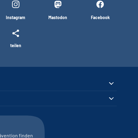
Instagram
Mastodon
Facebook
teilen
ävention finden