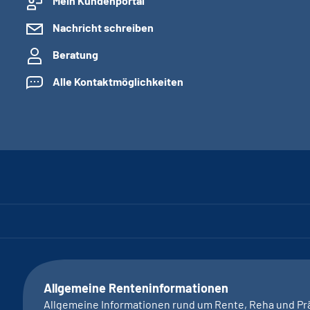
Mein Kundenportal
Nachricht schreiben
Beratung
Alle Kontaktmöglichkeiten
Allgemeine Renteninformationen
Allgemeine Informationen rund um Rente, Reha und Pr