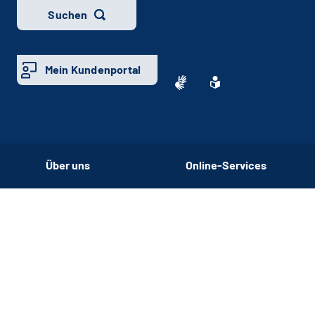
Suchen
Mein Kundenportal
Über uns
Online-Services