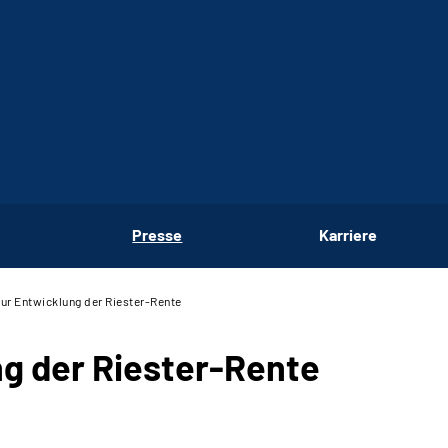
Presse
Karriere
ur Entwicklung der Riester-Rente
g der Riester-Rente