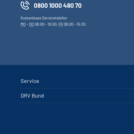
0800 1000 480 70
Kostenloses Servicetelefon
MO
-
DO
08:00 - 19:00,
FR
08:00 - 15:30
Service
DRV Bund