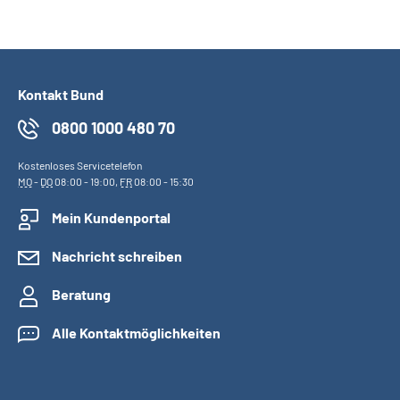
Kontakt Bund
0800 1000 480 70
Kostenloses Servicetelefon
MO
-
DO
08:00 - 19:00,
FR
08:00 - 15:30
Mein Kundenportal
Nachricht schreiben
Beratung
Alle Kontaktmöglichkeiten