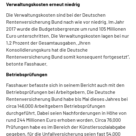
Verwaltungskosten erneut niedrig
Die Verwaltungskosten sind bei der Deutschen
Rentenversicherung Bund nach wie vor niedrig. Im Jahr
2017 wurde die Budgetobergrenze um rund 105 Millionen
Euro unterschritten. Die Verwaltungskosten lagen bei nur
1,2 Prozent der Gesamtausgaben. „Ihren
Konsolidierungskurs hat die Deutsche
Rentenversicherung Bund somit konsequent fortgesetzt“,
betonte Fasshauer.
Betriebsprüfungen
Fasshauer befasste sich in seinem Bericht auch mit den
Betriebsprüfungen bei Arbeitgebern. Die Deutsche
Rentenversicherung Bund habe bis Mai dieses Jahres bei
circa 146.000 Arbeitgebern Betriebsprüfungen
durchgeführt. Dabei seien Nachforderungen in Höhe von
rund 244 Millionen Euro erhoben worden. Circa 76.000
Prüfungen habe es im Bereich der Künstlersozialabgabe
gegeben, für die Unfallversicherung seien fast 54.000