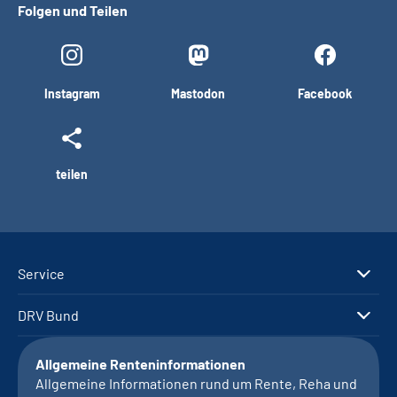
Folgen und Teilen
Instagram
Mastodon
Facebook
teilen
Service
DRV Bund
Allgemeine Renteninformationen
Allgemeine Informationen rund um Rente, Reha und