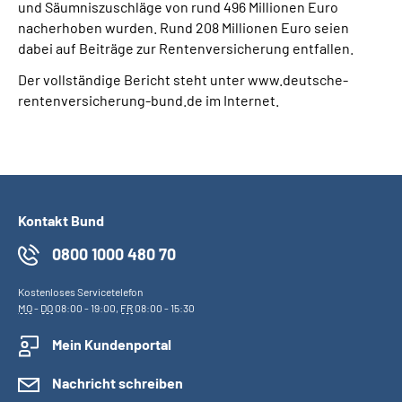
und Säumniszuschläge von rund 496 Millionen Euro
nacherhoben wurden. Rund 208 Millionen Euro seien
dabei auf Beiträge zur Rentenversicherung entfallen.
Der vollständige Bericht steht unter www.deutsche-
rentenversicherung-bund.de im Internet.
Kontakt Bund
0800 1000 480 70
Kostenloses Servicetelefon
MO
-
DO
08:00 - 19:00,
FR
08:00 - 15:30
Mein Kundenportal
Nachricht schreiben