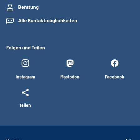
Beratung
Alle Kontaktmöglichkeiten
Folgen und Teilen
Instagram
Mastodon
Facebook
teilen