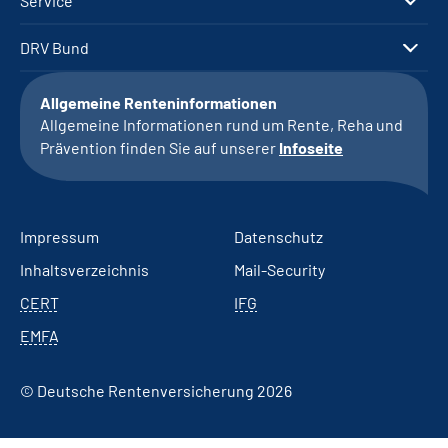
Service
DRV Bund
Allgemeine Renteninformationen
Allgemeine Informationen rund um Rente, Reha und
Prävention finden Sie auf unserer
Infoseite
Impressum
Datenschutz
Inhaltsverzeichnis
Mail-Security
CERT
IFG
EMFA
© Deutsche Rentenversicherung 2026