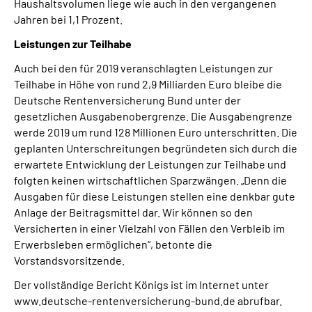
Haushaltsvolumen liege wie auch in den vergangenen
Jahren bei 1,1 Prozent.
Leistungen zur Teilhabe
Auch bei den für 2019 veranschlagten Leistungen zur
Teilhabe in Höhe von rund 2,9 Milliarden Euro bleibe die
Deutsche Rentenversicherung Bund unter der
gesetzlichen Ausgabenobergrenze. Die Ausgabengrenze
werde 2019 um rund 128 Millionen Euro unterschritten. Die
geplanten Unterschreitungen begründeten sich durch die
erwartete Entwicklung der Leistungen zur Teilhabe und
folgten keinen wirtschaftlichen Sparzwängen. „Denn die
Ausgaben für diese Leistungen stellen eine denkbar gute
Anlage der Beitragsmittel dar. Wir können so den
Versicherten in einer Vielzahl von Fällen den Verbleib im
Erwerbsleben ermöglichen“, betonte die
Vorstandsvorsitzende.
Der vollständige Bericht Königs ist im Internet unter
www.deutsche-rentenversicherung-bund.de abrufbar.