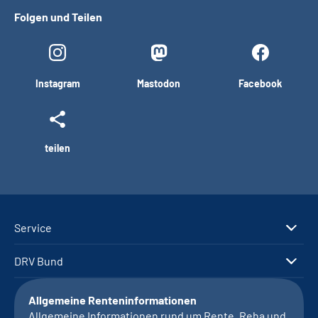
Folgen und Teilen
Instagram
Mastodon
Facebook
teilen
Service
DRV Bund
Allgemeine Renteninformationen
Allgemeine Informationen rund um Rente, Reha und