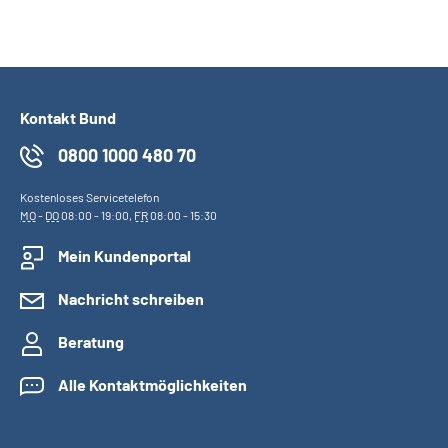
Kontakt Bund
0800 1000 480 70
Kostenloses Servicetelefon
MO
-
DO
08:00 - 19:00,
FR
08:00 - 15:30
Mein Kundenportal
Nachricht schreiben
Beratung
Alle Kontaktmöglichkeiten