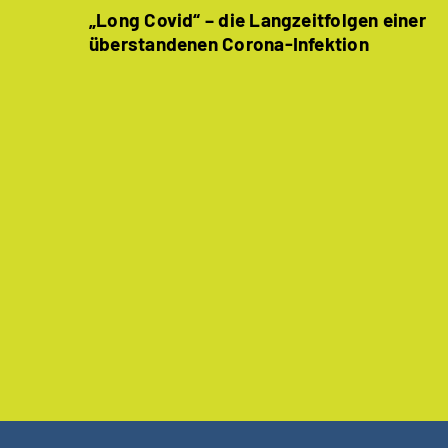
„Long Covid“ – die Langzeitfolgen einer
überstandenen Corona-Infektion