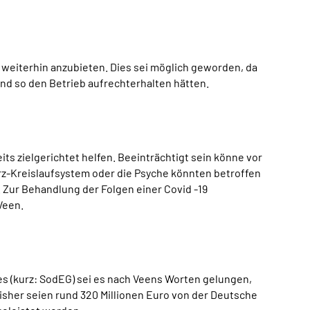
weiterhin anzubieten. Dies sei möglich geworden, da
nd so den Betrieb aufrechterhalten hätten.
 zielgerichtet helfen. Beeinträchtigt sein könne vor
rz-Kreislaufsystem oder die Psyche könnten betroffen
. Zur Behandlung der Folgen einer Covid -19
Veen.
s (kurz: SodEG) sei es nach Veens Worten gelungen,
sher seien rund 320 Millionen Euro von der Deutsche