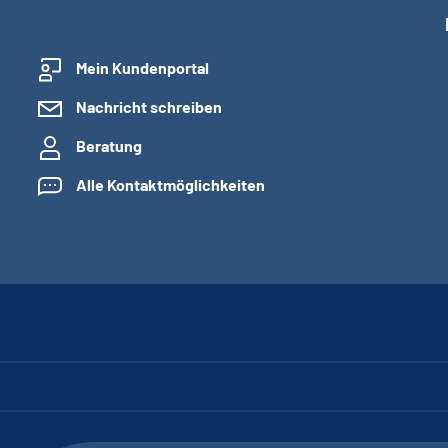
Mein Kundenportal
Nachricht schreiben
Beratung
Alle Kontaktmöglichkeiten