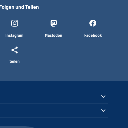
Folgen und Teilen
Instagram
Mastodon
Facebook
teilen