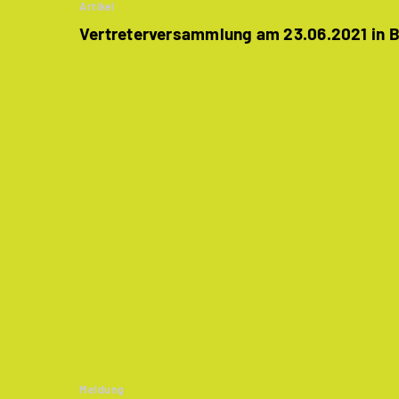
Artikel
Vertreterversammlung am 23.06.2021 in B
Meldung