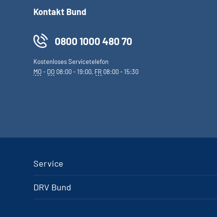
Kontakt Bund
0800 1000 480 70
Kostenloses Servicetelefon
MO
-
DO
08:00 - 19:00,
FR
08:00 - 15:30
Service
DRV Bund