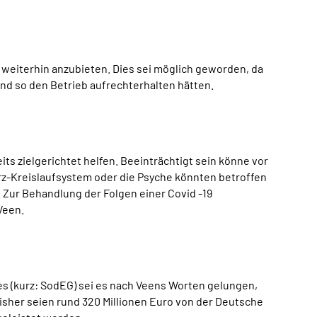
weiterhin anzubieten. Dies sei möglich geworden, da
nd so den Betrieb aufrechterhalten hätten.
 zielgerichtet helfen. Beeinträchtigt sein könne vor
rz-Kreislaufsystem oder die Psyche könnten betroffen
. Zur Behandlung der Folgen einer Covid -19
Veen.
s (kurz: SodEG) sei es nach Veens Worten gelungen,
sher seien rund 320 Millionen Euro von der Deutsche