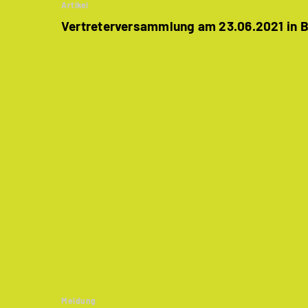
Artikel
Vertreterversammlung am 23.06.2021 in B
Meldung