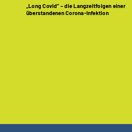
„Long Covid“ – die Langzeitfolgen einer
überstandenen Corona-Infektion