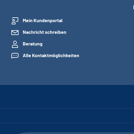
Mein Kundenportal
Nachricht schreiben
Beratung
Alle Kontaktmöglichkeiten