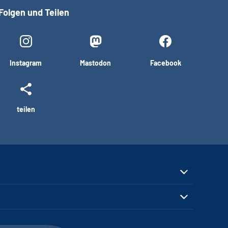
Folgen und Teilen
Instagram
Mastodon
Facebook
teilen