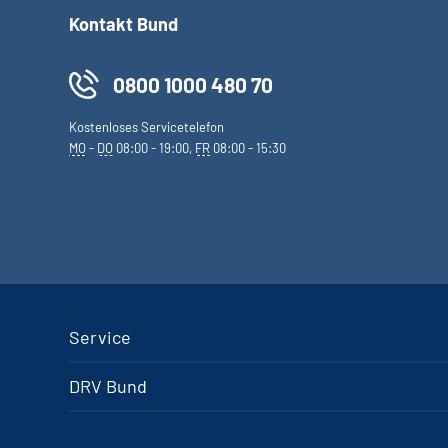
Kontakt Bund
0800 1000 480 70
Kostenloses Servicetelefon
MO
-
DO
08:00 - 19:00,
FR
08:00 - 15:30
Service
DRV Bund