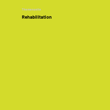
Themenseite
Rehabilitation