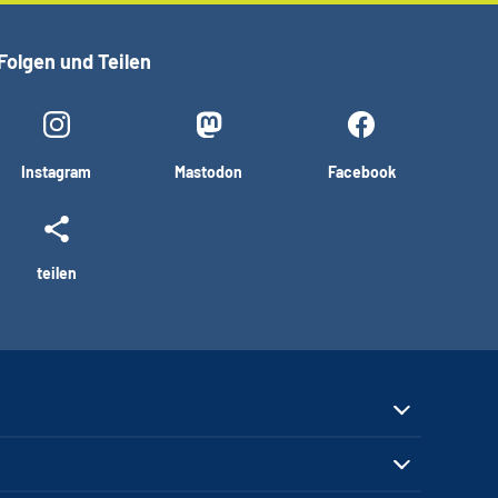
Folgen und Teilen
Instagram
Mastodon
Facebook
teilen