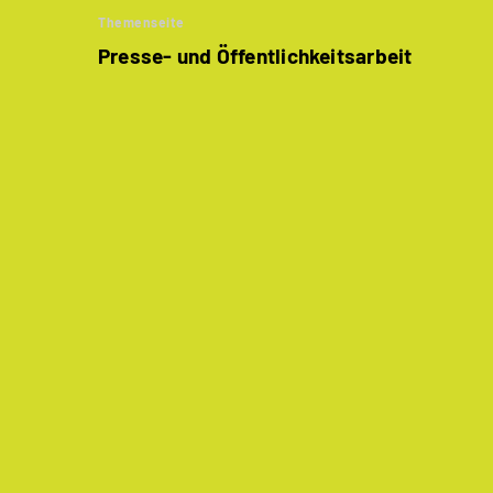
Themenseite
Presse- und Öffentlichkeitsarbeit