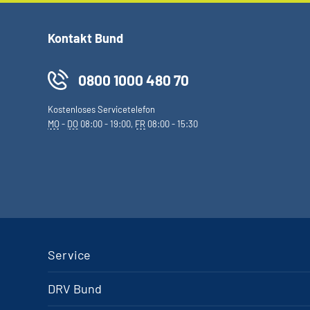
Kontakt Bund
0800 1000 480 70
Kostenloses Servicetelefon
MO
-
DO
08:00 - 19:00,
FR
08:00 - 15:30
Service
DRV Bund