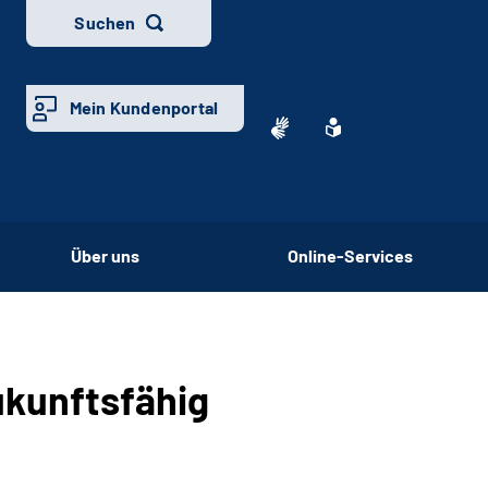
Suchen
Mein Kundenportal
Über uns
Online-Services
ukunftsfähig