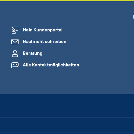
Mein Kundenportal
Nachricht schreiben
Beratung
Alle Kontaktmöglichkeiten