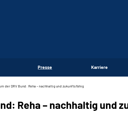
Presse
Karriere
m der DRV Bund: Reha – nachhaltig und zukunftsfähig
d: Reha – nachhaltig und z