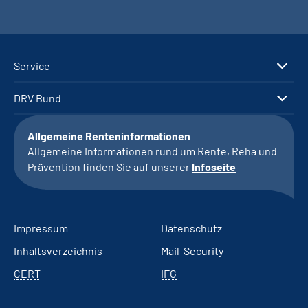
Service
DRV Bund
Allgemeine Renteninformationen
Allgemeine Informationen rund um Rente, Reha und
Prävention finden Sie auf unserer
Infoseite
Impressum
Datenschutz
Inhaltsverzeichnis
Mail-Security
CERT
IFG