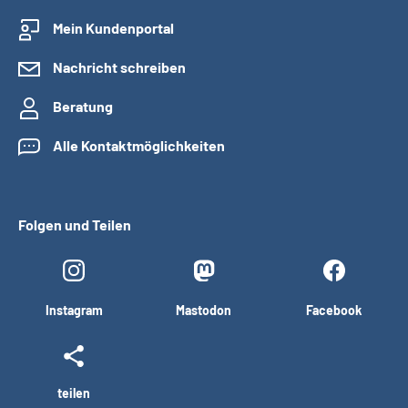
Mein Kundenportal
Nachricht schreiben
Beratung
Alle Kontaktmöglichkeiten
Folgen und Teilen
Instagram
Mastodon
Facebook
teilen