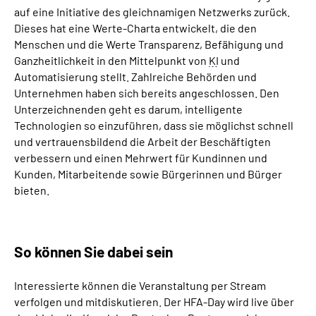
auf eine Initiative des gleichnamigen Netzwerks zurück.
Dieses hat eine Werte-Charta entwickelt, die den
Menschen und die Werte Transparenz, Befähigung und
Ganzheitlichkeit in den Mittelpunkt von
KI
und
Automatisierung stellt. Zahlreiche Behörden und
Unternehmen haben sich bereits angeschlossen. Den
Unterzeichnenden geht es darum, intelligente
Technologien so einzuführen, dass sie möglichst schnell
und vertrauensbildend die Arbeit der Beschäftigten
verbessern und einen Mehrwert für Kundinnen und
Kunden, Mitarbeitende sowie Bürgerinnen und Bürger
bieten.
So können Sie dabei sein
Interessierte können die Veranstaltung per Stream
verfolgen und mitdiskutieren. Der HFA-Day wird live über