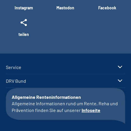
Instagram
Mastodon
Facebook
teilen
Service
DRV Bund
Allgemeine Renteninformationen
Allgemeine Informationen rund um Rente, Reha und
Prävention finden Sie auf unserer
Infoseite