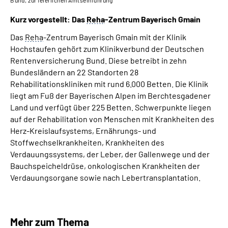
Kurz vorgestellt: Das
Reha
-Zentrum Bayerisch Gmain
Das
Reha
-Zentrum Bayerisch Gmain mit der Klinik
Hochstaufen gehört zum Klinikverbund der Deutschen
Rentenversicherung Bund. Diese betreibt in zehn
Bundesländern an 22 Standorten 28
Rehabilitationskliniken mit rund 6.000 Betten. Die Klinik
liegt am Fuß der Bayerischen Alpen im Berchtesgadener
Land und verfügt über 225 Betten. Schwerpunkte liegen
auf der Rehabilitation von Menschen mit Krankheiten des
Herz-Kreislaufsystems, Ernährungs- und
Stoffwechselkrankheiten, Krankheiten des
Verdauungssystems, der Leber, der Gallenwege und der
Bauchspeicheldrüse, onkologischen Krankheiten der
Verdauungsorgane sowie nach Lebertransplantation.
Mehr zum Thema