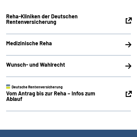
Reha-Kliniken der Deutschen
Rentenversicherung
Medizinische Reha
Wunsch- und Wahlrecht
Deutsche Rentenversicherung
Vom Antrag bis zur Reha – Infos zum
Ablauf