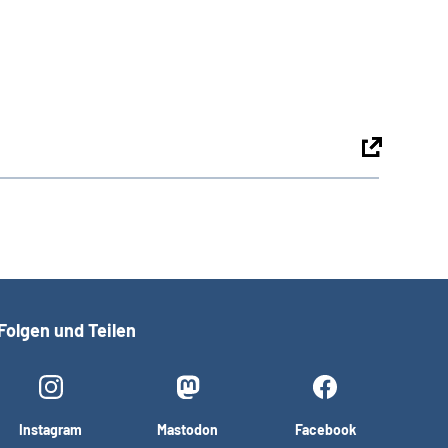
Folgen und Teilen
Instagram
Mastodon
Facebook