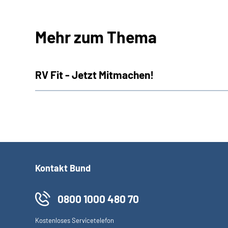
Mehr zum Thema
RV Fit - Jetzt Mitmachen!
Kontakt Bund
0800 1000 480 70
Kostenloses Servicetelefon