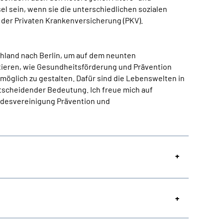
l sein, wenn sie die unterschiedlichen sozialen
 der Privaten Krankenversicherung (PKV).
hland nach Berlin, um auf dem neunten
tieren, wie Gesundheitsförderung und Prävention
möglich zu gestalten. Dafür sind die Lebenswelten in
tscheidender Bedeutung. Ich freue mich auf
undesvereinigung Prävention und