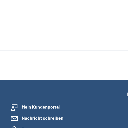
Mein Kundenportal
Nachricht schreiben