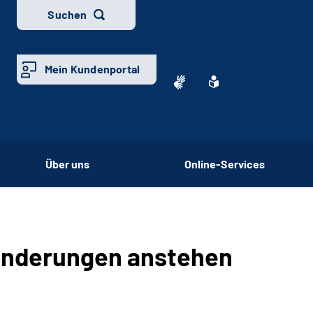
Suchen
Mein Kundenportal
Über uns
Online-Services
änderungen anstehen