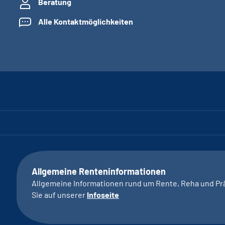
Beratung
Alle Kontaktmöglichkeiten
Allgemeine Renteninformationen
Allgemeine Informationen rund um Rente, Reha und Pr
Sie auf unserer
Infoseite