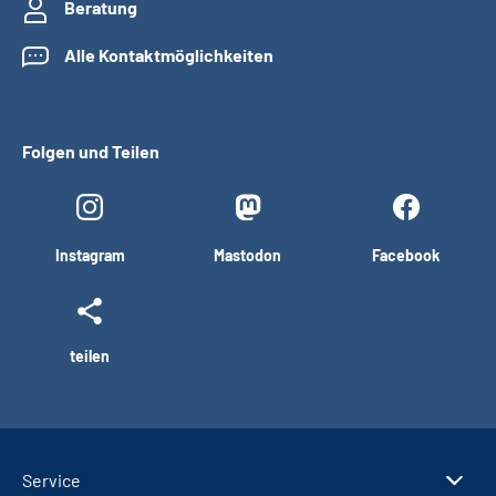
Beratung
Alle Kontaktmöglichkeiten
Folgen und Teilen
Instagram
Mastodon
Facebook
teilen
Service