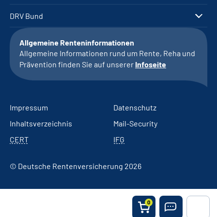
DRV Bund
Allgemeine Renteninformationen
Allgemeine Informationen rund um Rente, Reha und
Prävention finden Sie auf unserer
Infoseite
Impressum
Datenschutz
Inhaltsverzeichnis
Mail-Security
CERT
IFG
© Deutsche Rentenversicherung 2026
0