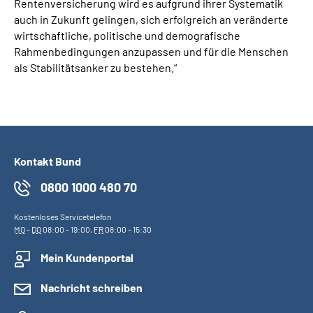
Rentenversicherung wird es aufgrund ihrer Systematik
auch in Zukunft gelingen, sich erfolgreich an veränderte
wirtschaftliche, politische und demografische
Rahmenbedingungen anzupassen und für die Menschen
als Stabilitätsanker zu bestehen.“
Kontakt Bund
0800 1000 480 70
Kostenloses Servicetelefon
MO
-
DO
08:00 - 19:00,
FR
08:00 - 15:30
Mein Kundenportal
Nachricht schreiben