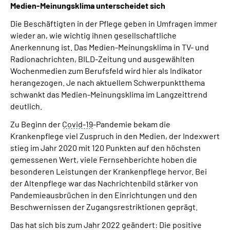
Medien-Meinungsklima unterscheidet sich
Die Beschäftigten in der Pflege geben in Umfragen immer
wieder an, wie wichtig ihnen gesellschaftliche
Anerkennung ist. Das Medien-Meinungsklima in TV- und
Radionachrichten, BILD-Zeitung und ausgewählten
Wochenmedien zum Berufsfeld wird hier als Indikator
herangezogen. Je nach aktuellem Schwerpunktthema
schwankt das Medien-Meinungsklima im Langzeittrend
deutlich.
Zu Beginn der
Covid-19
-Pandemie bekam die
Krankenpflege viel Zuspruch in den Medien, der Indexwert
stieg im Jahr 2020 mit 120 Punkten auf den höchsten
gemessenen Wert, viele Fernsehberichte hoben die
besonderen Leistungen der Krankenpflege hervor. Bei
der Altenpflege war das Nachrichtenbild stärker von
Pandemieausbrüchen in den Einrichtungen und den
Beschwernissen der Zugangsrestriktionen geprägt.
Das hat sich bis zum Jahr 2022 geändert: Die positive