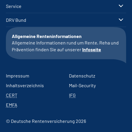
Service
DRV Bund
Allgemeine Renteninformationen
Allgemeine Informationen rund um Rente, Reha und
Prävention finden Sie auf unserer
Infoseite
Impressum
Datenschutz
Inhaltsverzeichnis
Mail-Security
CERT
IFG
EMFA
© Deutsche Rentenversicherung 2026