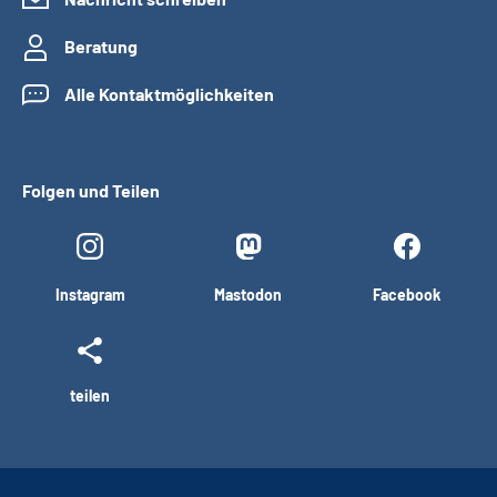
Beratung
Alle Kontaktmöglichkeiten
Folgen und Teilen
Instagram
Mastodon
Facebook
teilen