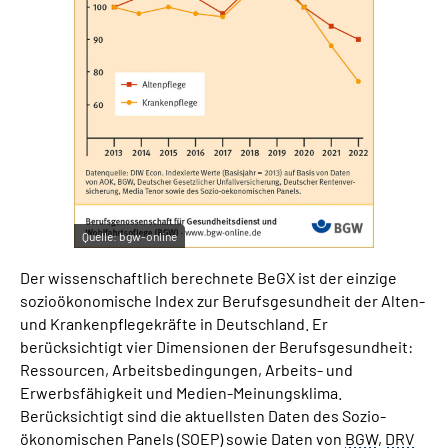
Quelle:
bgw-online
Der wissenschaftlich berechnete BeGX ist der einzige
sozioökonomische Index zur Berufsgesundheit der Alten-
und Krankenpflegekräfte in Deutschland. Er
berücksichtigt vier Dimensionen der Berufsgesundheit:
Ressourcen, Arbeitsbedingungen, Arbeits- und
Erwerbsfähigkeit und Medien-Meinungsklima.
Berücksichtigt sind die aktuellsten Daten des Sozio-
ökonomischen Panels (SOEP) sowie Daten von
BGW
,
DRV