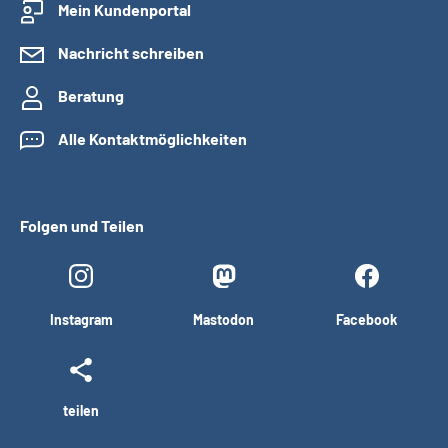
Mein Kundenportal
Nachricht schreiben
Beratung
Alle Kontaktmöglichkeiten
Folgen und Teilen
Instagram
Mastodon
Facebook
teilen