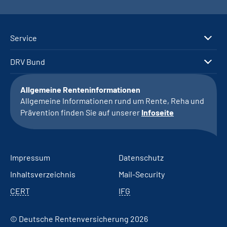
Service
DRV Bund
Allgemeine Renteninformationen
Allgemeine Informationen rund um Rente, Reha und
Prävention finden Sie auf unserer
Infoseite
Impressum
Datenschutz
Inhaltsverzeichnis
Mail-Security
CERT
IFG
© Deutsche Rentenversicherung 2026