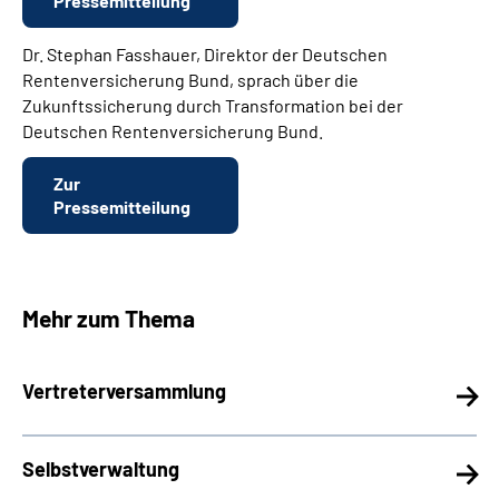
Pressemitteilung
Dr. Stephan Fasshauer, Direktor der Deutschen
Rentenversicherung Bund, sprach über die
Zukunftssicherung durch Transformation bei der
Deutschen Rentenversicherung Bund.
Zur
Pressemitteilung
Mehr zum Thema
Vertreterversammlung
Selbstverwaltung