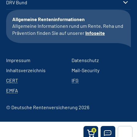
DRV Bund
Allgemeine Renteninformationen
Allgemeine Informationen rund um Rente, Reha und
Prävention finden Sie auf unserer
Infoseite
Impressum
Datenschutz
Inhaltsverzeichnis
Mail-Security
CERT
IFG
EMFA
© Deutsche Rentenversicherung 2026
0