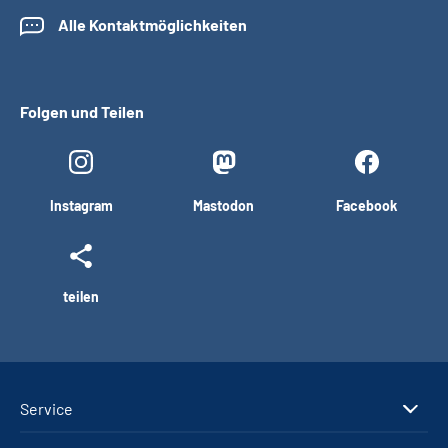
Alle Kontaktmöglichkeiten
Folgen und Teilen
Instagram
Mastodon
Facebook
teilen
Service