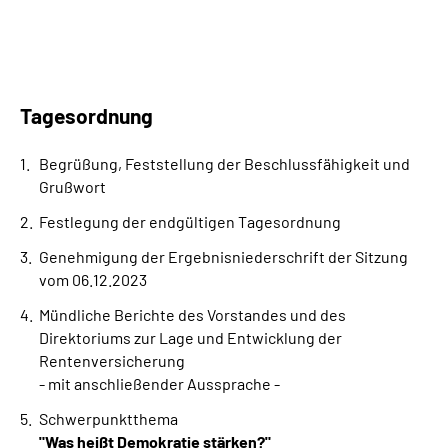
Tagesordnung
Begrüßung, Feststellung der Beschlussfähigkeit und
Grußwort
Festlegung der endgültigen Tagesordnung
Genehmigung der Ergebnisniederschrift der Sitzung
vom 06.12.2023
Mündliche Berichte des Vorstandes und des
Direktoriums zur Lage und Entwicklung der
Rentenversicherung
- mit anschließender Aussprache -
Schwerpunktthema
"Was heißt Demokratie stärken?"