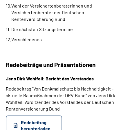
Wahl der Versichertenberaterinnen und
Versichertenberater der Deutschen
Rentenversicherung Bund
Die nächsten Sitzungstermine
Verschiedenes
Redebeiträge und Präsentationen
Jens Dirk Wohlfeil: Bericht des Vorstandes
Redebeitrag "Von Denkmalschutz bis Nachhaltigkeit -
aktuelle Baumaßnahmen der DRV-Bund" von Jens Dirk
Wohlfeil, Vorsitzender des Vorstandes der Deutschen
Rentenversicherung Bund
Redebeitrag
herunterladen