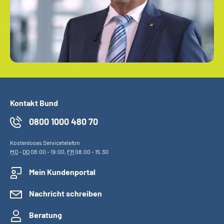
Kontakt Bund
0800 1000 480 70
Kostenloses Servicetelefon
MO
-
DO
08:00 - 19:00,
FR
08:00 - 15:30
Mein Kundenportal
Nachricht schreiben
Beratung