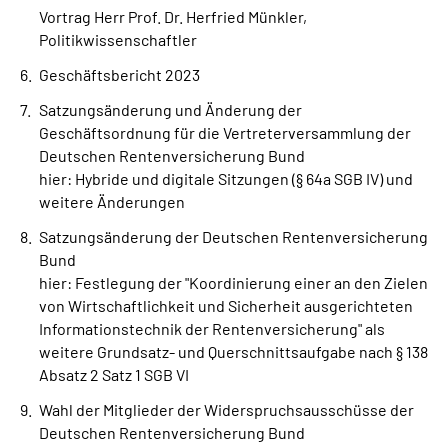
Vortrag Herr Prof. Dr. Herfried Münkler,
Politikwissenschaftler
Geschäftsbericht 2023
Satzungsänderung und Änderung der
Geschäftsordnung für die Vertreterversammlung der
Deutschen Rentenversicherung Bund
hier: Hybride und digitale Sitzungen (§ 64a SGB IV) und
weitere Änderungen
Satzungsänderung der Deutschen Rentenversicherung
Bund
hier: Festlegung der "Koordinierung einer an den Zielen
von Wirtschaftlichkeit und Sicherheit ausgerichteten
Informationstechnik der Rentenversicherung" als
weitere Grundsatz- und Querschnittsaufgabe nach § 138
Absatz 2 Satz 1 SGB VI
Wahl der Mitglieder der Widerspruchsausschüsse der
Deutschen Rentenversicherung Bund