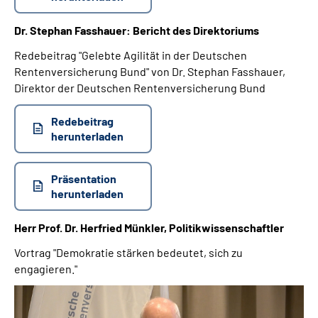
Dr. Stephan Fasshauer: Bericht des Direktoriums
Redebeitrag "Gelebte Agilität in der Deutschen
Rentenversicherung Bund" von Dr. Stephan Fasshauer,
Direktor der Deutschen Rentenversicherung Bund
Redebeitrag
herunterladen
Präsentation
herunterladen
Herr Prof. Dr. Herfried Münkler, Politikwissenschaftler
Vortrag "Demokratie stärken bedeutet, sich zu
engagieren."