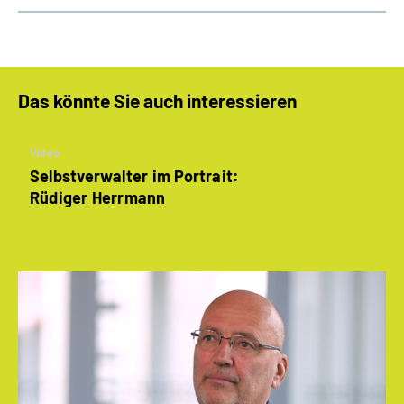
Das könnte Sie auch interessieren
Video
Selbstverwalter im Portrait:
Rüdiger Herrmann