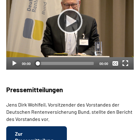
Keine
Deutsch
00:00
00:00
Pressemitteilungen
Jens Dirk Wohlfeil, Vorsitzender des Vorstandes der
Deutschen Rentenversicherung Bund, stellte den Bericht
des Vorstandes vor.
Zur