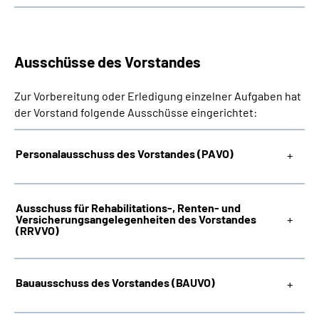
Ausschüsse des Vorstandes
Zur Vorbereitung oder Erledigung einzelner Aufgaben hat
der Vorstand folgende Ausschüsse eingerichtet:
Personalausschuss des Vorstandes (PAVO)
Ausschuss für Rehabilitations-, Renten- und
Versicherungsangelegenheiten des Vorstandes
(RRVVO)
Bauausschuss des Vorstandes (BAUVO)