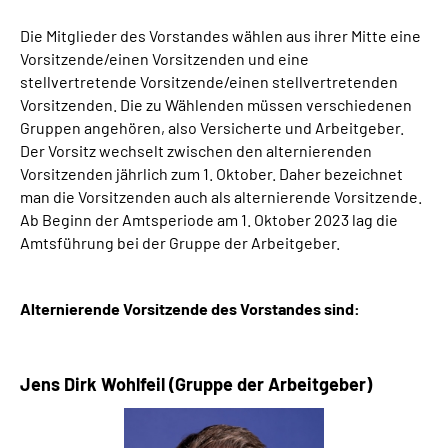
Die Mitglieder des Vorstandes wählen aus ihrer Mitte eine
Vorsitzende/einen Vorsitzenden und eine
stellvertretende Vorsitzende/einen stellvertretenden
Vorsitzenden. Die zu Wählenden müssen verschiedenen
Gruppen angehören, also Versicherte und Arbeitgeber.
Der Vorsitz wechselt zwischen den alternierenden
Vorsitzenden jährlich zum 1. Oktober. Daher bezeichnet
man die Vorsitzenden auch als alternierende Vorsitzende.
Ab Beginn der Amtsperiode am 1. Oktober 2023 lag die
Amtsführung bei der Gruppe der Arbeitgeber.
Alternierende Vorsitzende des Vorstandes sind:
Jens Dirk Wohlfeil (Gruppe der Arbeitgeber)