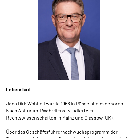
Lebenslauf
Jens Dirk Wohlfeil wurde 1966 in Rüsselsheim geboren.
Nach Abitur und Wehrdienst studierte er
Rechtswissenschaften in Mainz und Glasgow (UK).
Über das Geschäftsführernachwuchsprogramm der