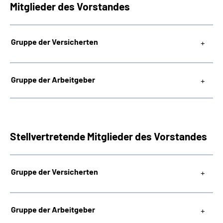
Mitglieder des Vorstandes
Gruppe der Versicherten
Gruppe der Arbeitgeber
Stellvertretende Mitglieder des Vorstandes
Gruppe der Versicherten
Gruppe der Arbeitgeber