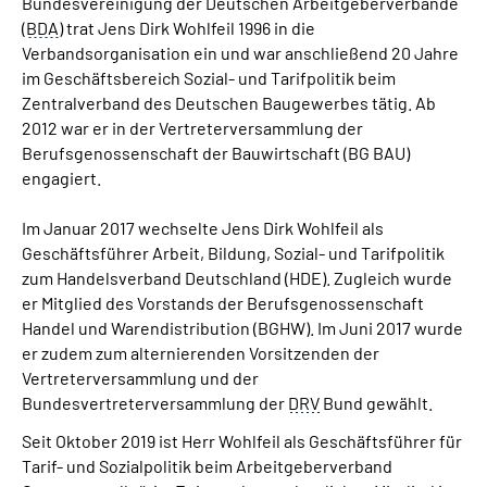
Bundesvereinigung der Deutschen Arbeitgeberverbände
(
BDA
) trat Jens Dirk Wohlfeil 1996 in die
Verbandsorganisation ein und war anschließend 20 Jahre
im Geschäftsbereich Sozial- und Tarifpolitik beim
Zentralverband des Deutschen Baugewerbes tätig. Ab
2012 war er in der Vertreterversammlung der
Berufsgenossenschaft der Bauwirtschaft (BG BAU)
engagiert.
Im Januar 2017 wechselte Jens Dirk Wohlfeil als
Geschäftsführer Arbeit, Bildung, Sozial- und Tarifpolitik
zum Handelsverband Deutschland (HDE). Zugleich wurde
er Mitglied des Vorstands der Berufsgenossenschaft
Handel und Warendistribution (BGHW). Im Juni 2017 wurde
er zudem zum alternierenden Vorsitzenden der
Vertreterversammlung und der
Bundesvertreterversammlung der
DRV
Bund gewählt.
Seit Oktober 2019 ist Herr Wohlfeil als Geschäftsführer für
Tarif- und Sozialpolitik beim Arbeitgeberverband