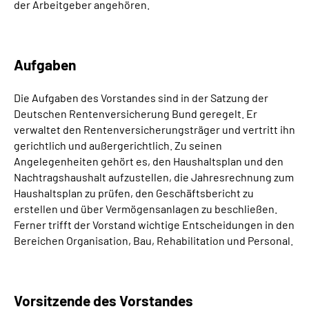
der Arbeitgeber angehören.
Inhalte in Gebärdensprache (DGS)
Leichte Sprache
Aufgaben
Suche
Die Aufgaben des Vorstandes sind in der Satzung der
Deutschen Rentenversicherung Bund geregelt. Er
verwaltet den Rentenversicherungsträger und vertritt ihn
gerichtlich und außergerichtlich. Zu seinen
Mein Kundenportal
Angelegenheiten gehört es, den Haushaltsplan und den
Nachtragshaushalt aufzustellen, die Jahresrechnung zum
Haushaltsplan zu prüfen, den Geschäftsbericht zu
erstellen und über Vermögensanlagen zu beschließen.
Ferner trifft der Vorstand wichtige Entscheidungen in den
Bereichen Organisation, Bau, Rehabilitation und Personal.
Vorsitzende des Vorstandes