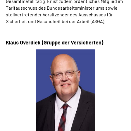
Gesamtmetall tätig. Er ist zudem ordentliches Mitglied im
Tarifausschuss des Bundesarbeitsministeriums sowie
stellvertretender Vorsitzender des Ausschusses für
Sicherheit und Gesundheit bei der Arbeit (ASGA).
Klaus Overdiek
(Gruppe der Versicherten)