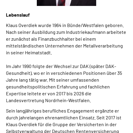
Lebenslauf
Klaus Overdiek wurde 1964 in Bünde/Westfalen geboren.
Nach seiner Ausbildung zum Industriekaufmann arbeitete
er zunächst als Finanzbuchhalter bei einem
mittelständischen Unternehmen der Metallverarbeitung
in seiner Heimatstadt.
Im Jahr 1990 folgte der Wechsel zur DAK (später DAK-
Gesundheit), wo er in verschiedenen Positionen über 35
Jahre lang tätig war. Mit seiner umfassenden
gesundheitspolitischen Erfahrung und fachlichen
Expertise leitete er von 2017 bis 2026 die
Landesvertretung Nordrhein-Westfalen.
Sein langjähriges berufliches Engagement ergänzte er
durch jahrelangen ehrenamtlichen Einsatz. Seit 2017 ist
Klaus Overdiek für die Gruppe der Versicherten in der
Selbstverwaltung der Deutschen Rentenversicherung