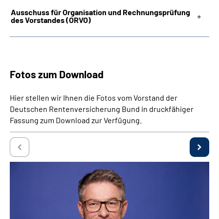
Ausschuss für Organisation und Rechnungsprüfung
des Vorstandes (ORVO)
Fotos zum Download
Hier stellen wir Ihnen die Fotos vom Vorstand der
Deutschen Rentenversicherung Bund in druckfähiger
Fassung zum Download zur Verfügung.