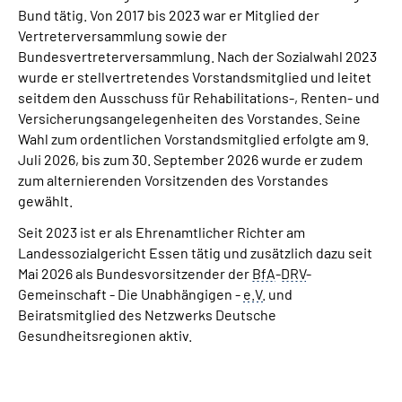
Bund tätig. Von 2017 bis 2023 war er Mitglied der
Vertreterversammlung sowie der
Bundesvertreterversammlung. Nach der Sozialwahl 2023
wurde er stellvertretendes Vorstandsmitglied und leitet
seitdem den Ausschuss für Rehabilitations-, Renten- und
Versicherungsangelegenheiten des Vorstandes. Seine
Wahl zum ordentlichen Vorstandsmitglied erfolgte am 9.
Juli 2026, bis zum 30. September 2026 wurde er zudem
zum alternierenden Vorsitzenden des Vorstandes
gewählt.
Seit 2023 ist er als Ehrenamtlicher Richter am
Landessozialgericht Essen tätig und zusätzlich dazu seit
Mai 2026 als Bundesvorsitzender der
BfA
-
DRV
-
Gemeinschaft - Die Unabhängigen -
e.V.
und
Beiratsmitglied des Netzwerks Deutsche
Gesundheitsregionen aktiv.