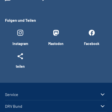
Folgen und Teilen
Instagram
Mastodon
Facebook
teilen
Service
DRV Bund