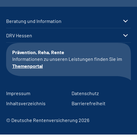
Beratung und Information
DRV Hessen
Prävention, Reha, Rente
Informationen zu unseren Leistungen finden Sie im
Themenportal
Impressum
Datenschutz
Inhaltsverzeichnis
Barrierefreiheit
© Deutsche Rentenversicherung 2026