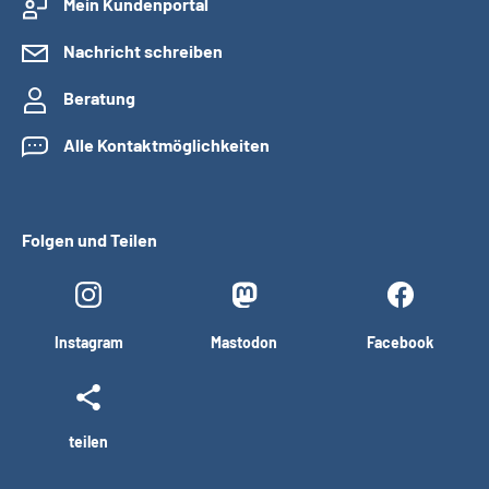
Mein Kundenportal
Nachricht schreiben
Beratung
Alle Kontaktmöglichkeiten
Folgen und Teilen
Instagram
Mastodon
Facebook
teilen