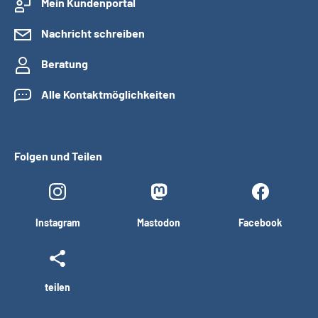
Mein Kundenportal
Nachricht schreiben
Beratung
Alle Kontaktmöglichkeiten
Folgen und Teilen
Instagram
Mastodon
Facebook
teilen