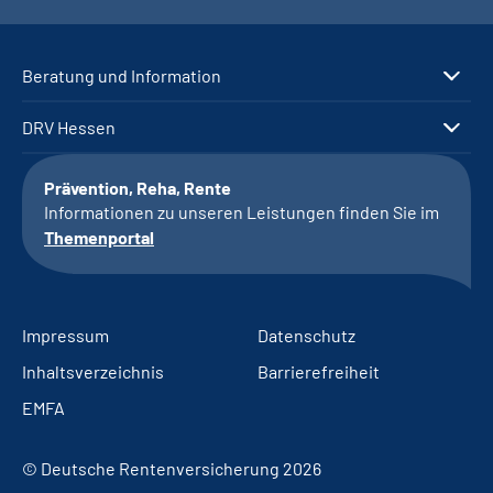
Beratung und Information
DRV Hessen
Prävention, Reha, Rente
Informationen zu unseren Leistungen finden Sie im
Themenportal
Impressum
Datenschutz
Inhaltsverzeichnis
Barrierefreiheit
EMFA
© Deutsche Rentenversicherung 2026