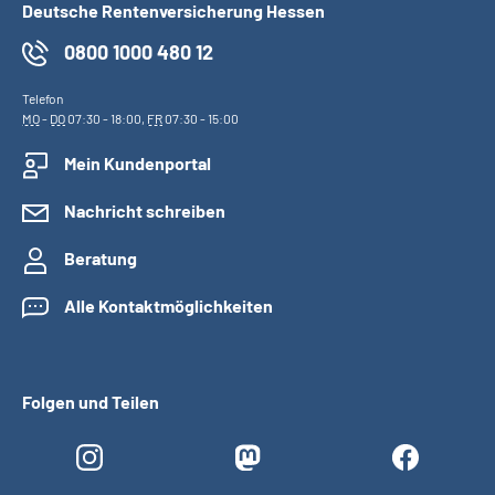
Deutsche Rentenversicherung Hessen
0800 1000 480 12
Telefon
MO
-
DO
07:30 - 18:00,
FR
07:30 - 15:00
Mein Kundenportal
Nachricht schreiben
Beratung
Alle Kontaktmöglichkeiten
Folgen und Teilen