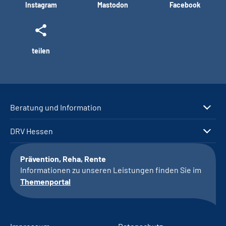
Instagram
Mastodon
Facebook
teilen
Beratung und Information
DRV Hessen
Prävention, Reha, Rente
Informationen zu unseren Leistungen finden Sie im
Themenportal