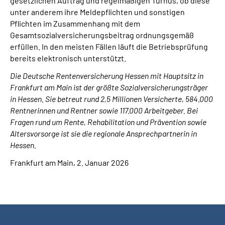
gesetzlichen Auftrag und regelmäßigen Turnus, ob diese
unter anderem ihre Meldepflichten und sonstigen
Pflichten im Zusammenhang mit dem
Gesamtsozialversicherungsbeitrag ordnungsgemäß
erfüllen. In den meisten Fällen läuft die Betriebsprüfung
bereits elektronisch unterstützt.
Die Deutsche Rentenversicherung Hessen mit Hauptsitz in
Frankfurt am Main ist der größte Sozialversicherungsträger
in Hessen. Sie betreut rund 2,5 Millionen Versicherte, 584.000
Rentnerinnen und Rentner sowie 117.000 Arbeitgeber. Bei
Fragen rund um Rente, Rehabilitation und Prävention sowie
Altersvorsorge ist sie die regionale Ansprechpartnerin in
Hessen.
Frankfurt am Main, 2. Januar 2026