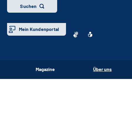
Suchen
Mein Kundenportal
Magazine
Über uns