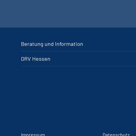
Beratung und Information
DRV Hessen
Impressum
Datenschutz