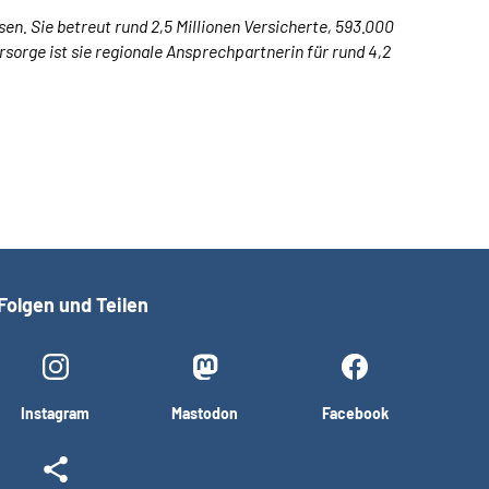
n. Sie betreut rund 2,5 Millionen Versicherte, 593.000
sorge ist sie regionale Ansprechpartnerin für rund 4,2
Folgen und Teilen
Instagram
Mastodon
Facebook