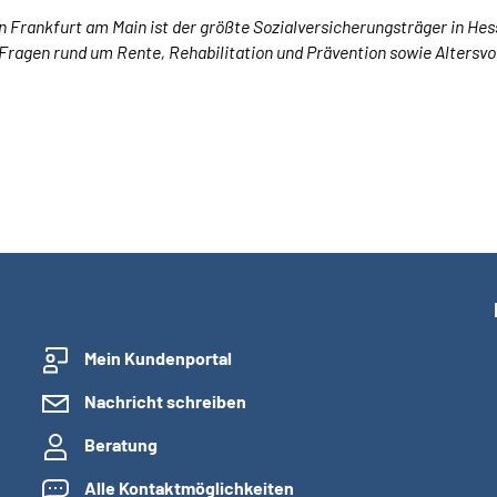
Frankfurt am Main ist der größte Sozialversicherungsträger in Hesse
Fragen rund um Rente, Rehabilitation und Prävention sowie Altersvor
Mein Kundenportal
Nachricht schreiben
Beratung
Alle Kontaktmöglichkeiten