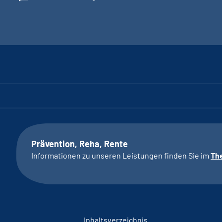
Prävention, Reha, Rente
Informationen zu unseren Leistungen finden Sie im
Th
Inhaltsverzeichnis