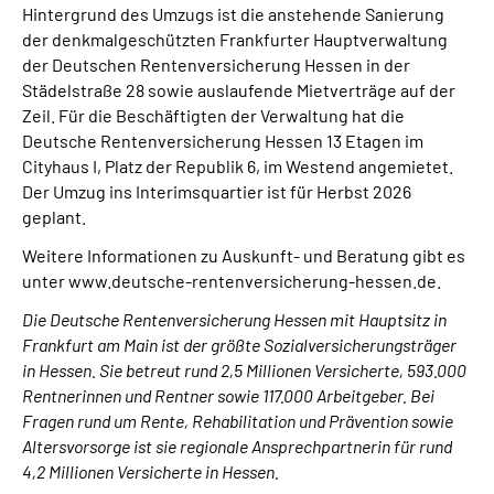
Hintergrund des Umzugs ist die anstehende Sanierung
der denkmalgeschützten Frankfurter Hauptverwaltung
der Deutschen Rentenversicherung Hessen in der
Städelstraße 28 sowie auslaufende Mietverträge auf der
Zeil. Für die Beschäftigten der Verwaltung hat die
Deutsche Rentenversicherung Hessen 13 Etagen im
Cityhaus I, Platz der Republik 6, im Westend angemietet.
Der Umzug ins Interimsquartier ist für Herbst 2026
geplant.
Weitere Informationen zu Auskunft- und Beratung gibt es
unter www.deutsche-rentenversicherung-hessen.de.
Die Deutsche Rentenversicherung Hessen mit Hauptsitz in
Frankfurt am Main ist der größte Sozialversicherungsträger
in Hessen. Sie betreut rund 2,5 Millionen Versicherte, 593.000
Rentnerinnen und Rentner sowie 117.000 Arbeitgeber. Bei
Fragen rund um Rente, Rehabilitation und Prävention sowie
Altersvorsorge ist sie regionale Ansprechpartnerin für rund
4,2 Millionen Versicherte in Hessen.