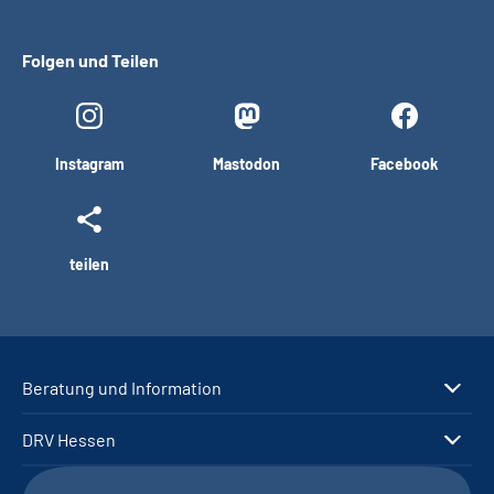
Folgen und Teilen
Instagram
Mastodon
Facebook
teilen
Beratung und Information
DRV Hessen