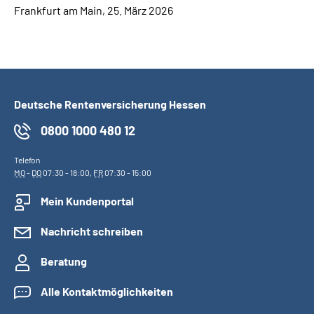
Frankfurt am Main, 25. März 2026
Deutsche Rentenversicherung Hessen
0800 1000 480 12
Telefon
MO
-
DO
07:30 - 18:00,
FR
07:30 - 15:00
Mein Kundenportal
Nachricht schreiben
Beratung
Alle Kontaktmöglichkeiten