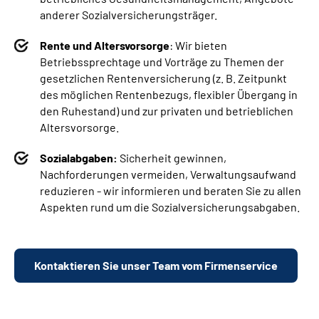
anderer Sozialversicherungsträger.
Rente und Altersvorsorge
: Wir bieten
Betriebssprechtage und Vorträge zu Themen der
gesetzlichen Rentenversicherung (z. B. Zeitpunkt
des möglichen Rentenbezugs, flexibler Übergang in
den Ruhestand) und zur privaten und betrieblichen
Altersvorsorge.
Sozialabgaben:
Sicherheit gewinnen,
Nachforderungen vermeiden, Verwaltungsaufwand
reduzieren - wir informieren und beraten Sie zu allen
Aspekten rund um die Sozialversicherungsabgaben.
Kontaktieren Sie unser Team vom Firmenservice