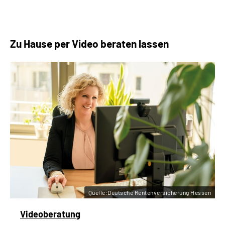
Zu Hause per Video beraten lassen
Quelle:Deutsche Rentenversicherung Hessen
Videoberatung