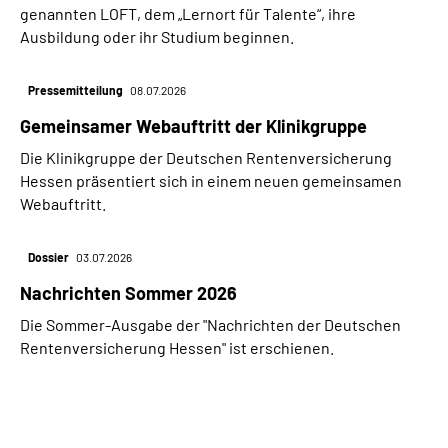
genannten LOFT, dem „Lernort für Talente“, ihre
Ausbildung oder ihr Studium beginnen.
Pressemitteilung
08.07.2026
Gemeinsamer Webauftritt der Klinikgruppe
Die Klinikgruppe der Deutschen Rentenversicherung
Hessen präsentiert sich in einem neuen gemeinsamen
Webauftritt.
Dossier
03.07.2026
Nachrichten Sommer 2026
Die Sommer-Ausgabe der "Nachrichten der Deutschen
Rentenversicherung Hessen" ist erschienen.