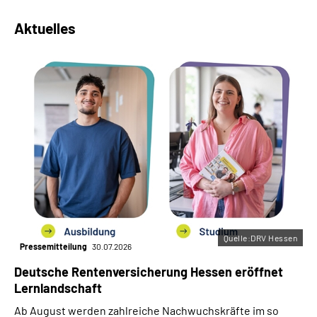
Aktuelles
Quelle:DRV Hessen
Pressemitteilung
30.07.2026
Deutsche Rentenversicherung Hessen eröffnet
Lernlandschaft
Ab August werden zahlreiche Nachwuchskräfte im so