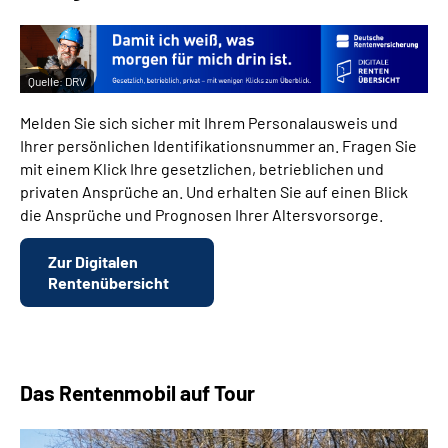
Quelle:
DRV
Melden Sie sich sicher mit Ihrem Personalausweis und
Ihrer persönlichen Identifikationsnummer an. Fragen Sie
mit einem Klick Ihre gesetzlichen, betrieblichen und
privaten Ansprüche an. Und erhalten Sie auf einen Blick
die Ansprüche und Prognosen Ihrer Altersvorsorge.
Zur Digitalen
Rentenübersicht
Das Rentenmobil auf Tour