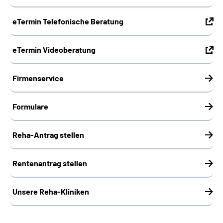
eTermin Telefonische Beratung
eTermin Videoberatung
Firmenservice
Formulare
Reha-Antrag stellen
Rentenantrag stellen
Unsere Reha-Kliniken