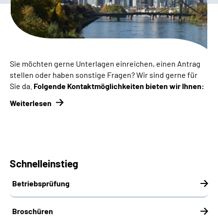
Inhalte in Gebärdensprache (DGS)
Leichte Sprache
Suche
Sie möchten gerne Unterlagen einreichen, einen Antrag
stellen oder haben sonstige Fragen? Wir sind gerne für
Sie da.
Folgende Kontaktmöglichkeiten bieten wir Ihnen:
Mein Kundenportal
Weiterlesen
Schnelleinstieg
Betriebsprüfung
Broschüren