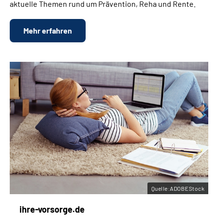
aktuelle Themen rund um Prävention, Reha und Rente.
Mehr erfahren
Quelle:ADOBEStock
ihre-vorsorge.de