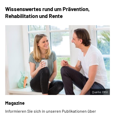
Wissenswertes rund um Prävention,
Rehabilitation und Rente
Quelle:DRV
Magazine
Informieren Sie sich in unseren Publikationen über