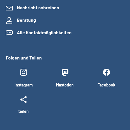
Nachricht schreiben
Beratung
Alle Kontaktmöglichkeiten
Folgen und Teilen
Instagram
Mastodon
Facebook
teilen