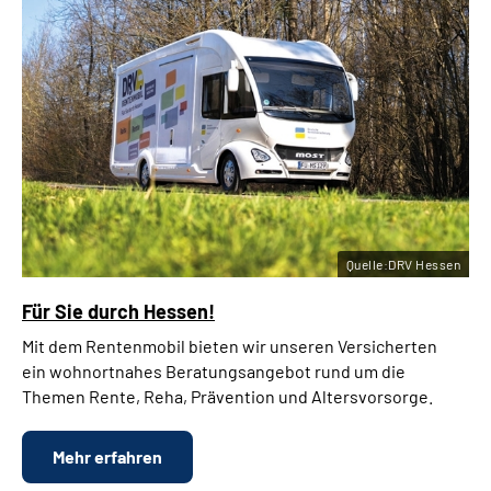
Quelle:DRV Hessen
Für Sie durch Hessen!
Mit dem Rentenmobil bieten wir unseren Versicherten
ein wohnortnahes
Beratungsangebot rund um die
Themen Rente, Reha, Prävention und Altersvorsorge.
Mehr erfahren