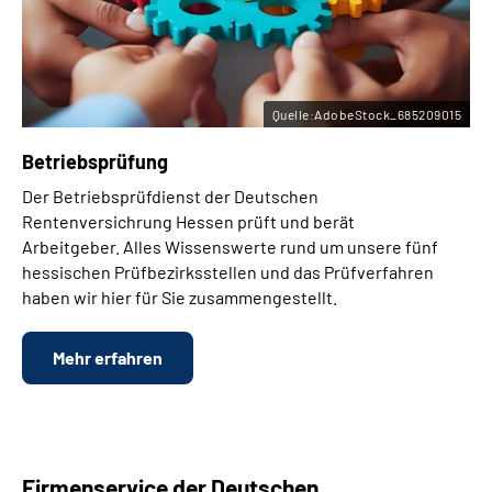
Quelle:AdobeStock_685209015
Betriebsprüfung
Der Betriebsprüfdienst der Deutschen
Rentenversichrung Hessen prüft und berät
Arbeitgeber. Alles Wissenswerte rund um unsere fünf
hessischen Prüfbezirksstellen und das Prüfverfahren
haben wir hier für Sie zusammengestellt.
Mehr erfahren
Firmenservice der Deutschen