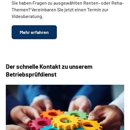
Sie haben Fragen zu ausgewählten Renten- oder Reha-
Themen? Vereinbaren Sie jetzt einen Termin zur
Videoberatung.
Mehr erfahren
Der schnelle Kontakt zu unserem
Betriebsprüfdienst