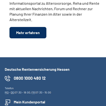
Informationsportal zu Altersvorsorge, Reha und Rente
mit aktuellen Nachrichten, Forum und Rechner zur
Planung Ihrer Finanzen im Alter sowie in der
Altersteilzeit.
Mehr erfahren
Deutsche Rentenversicherung Hessen
0800 1000 480 12
Telefon
MO
-
DO
07:30 - 18:00,
FR
07:30 - 15:00
Mein Kundenportal