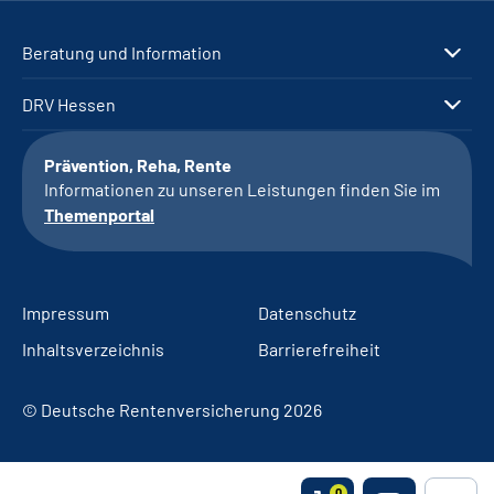
Beratung und Information
DRV Hessen
Prävention, Reha, Rente
Informationen zu unseren Leistungen finden Sie im
Themenportal
Impressum
Datenschutz
Inhaltsverzeichnis
Barrierefreiheit
© Deutsche Rentenversicherung 2026
0