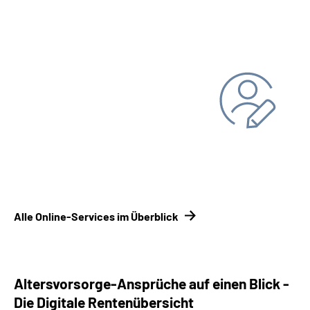
fortsetzen
Persönliche Daten ändern
Bankverbindung
Adresse
Alle Online-Services im Überblick
Altersvorsorge-Ansprüche auf einen Blick -
Die Digitale Rentenübersicht