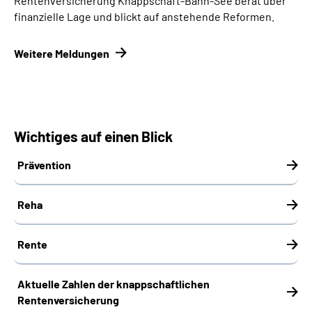
Rentenversicherung Knappschaft-Bahn-See berät über
finanzielle Lage und blickt auf anstehende Reformen.
Weitere Meldungen
Wichtiges auf einen Blick
Prävention
Reha
Rente
Aktuelle Zahlen der knappschaftlichen
Rentenversicherung