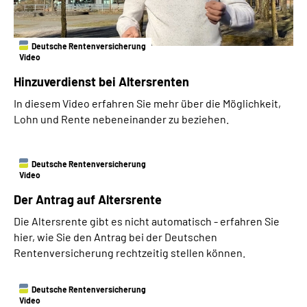
Deutsche Rentenversicherung
Video
Hinzuverdienst bei Altersrenten
In diesem Video erfahren Sie mehr über die Möglichkeit,
Lohn und Rente nebeneinander zu beziehen.
Deutsche Rentenversicherung
Video
Der Antrag auf Altersrente
Die Altersrente gibt es nicht automatisch - erfahren Sie
hier, wie Sie den Antrag bei der Deutschen
Rentenversicherung rechtzeitig stellen können.
Deutsche Rentenversicherung
Video