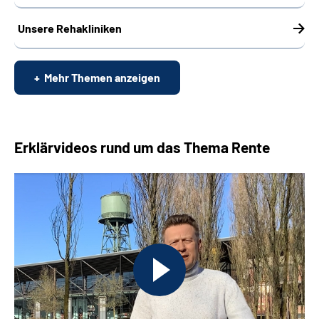
Unsere Rehakliniken
Mehr Themen anzeigen
Erklärvideos rund um das Thema Rente