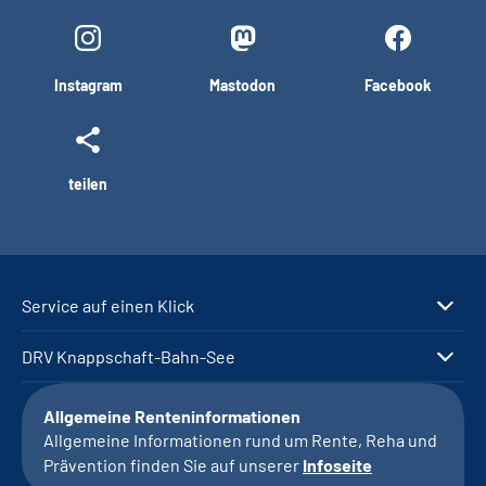
Instagram
Mastodon
Facebook
teilen
Service auf einen Klick
DRV Knappschaft-Bahn-See
Allgemeine Renteninformationen
Allgemeine Informationen rund um Rente, Reha und
Prävention finden Sie auf unserer
Infoseite