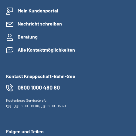
Mein Kundenportal
Nachricht schreiben
Beratung
Alle Kontaktmöglichkeiten
Kontakt Knappschaft-Bahn-See
0800 1000 480 80
Kostenloses Servicetelefon
MO
-
DO
08:00 - 19:00,
FR
08:00 - 15:30
Folgen und Teilen