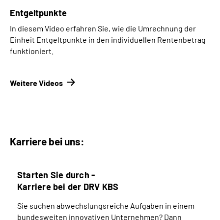
Entgeltpunkte
In diesem Video erfahren Sie, wie die Umrechnung der
Einheit Entgeltpunkte in den individuellen Rentenbetrag
funktioniert.
Weitere Videos
Karriere bei uns:
Starten Sie durch -
Karriere bei der DRV KBS
Sie suchen abwechslungsreiche Aufgaben in einem
bundesweiten innovativen Unternehmen? Dann