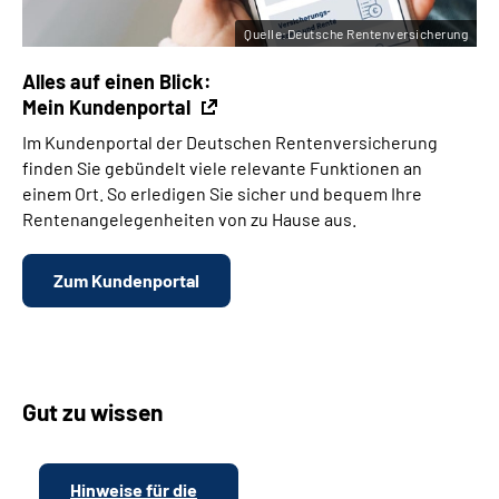
Quelle:Deutsche Rentenversicherung
Alles auf einen Blick:
Mein Kundenportal
Im Kundenportal der Deutschen Rentenversicherung
finden Sie gebündelt viele relevante Funktionen an
einem Ort. So erledigen Sie sicher und bequem Ihre
Rentenangelegenheiten von zu Hause aus.
Zum Kundenportal
Gut zu wissen
Hinweise für die