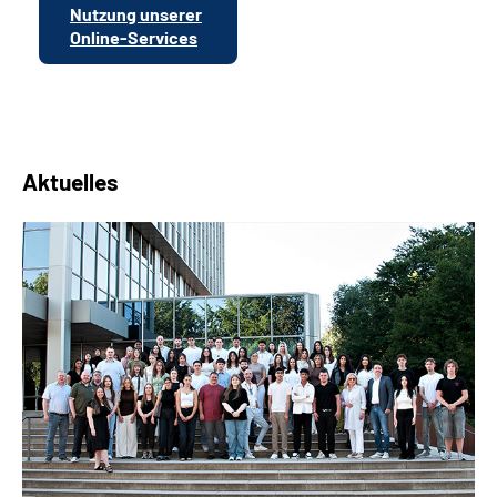
Nutzung unserer
Online-Services
Aktuelles