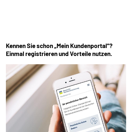
Die häufigsten Fragen rund um die Rente
Kennen Sie schon „Mein Kundenportal“?
Einmal registrieren und Vorteile nutzen.