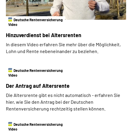
Deutsche Rentenversicherung
Video
Hinzuverdienst bei Altersrenten
In diesem Video erfahren Sie mehr über die Möglichkeit,
Lohn und Rente nebeneinander zu beziehen.
Deutsche Rentenversicherung
Video
Der Antrag auf Altersrente
Die Altersrente gibt es nicht automatisch - erfahren Sie
hier, wie Sie den Antrag bei der Deutschen
Rentenversicherung rechtzeitig stellen können.
Deutsche Rentenversicherung
Video