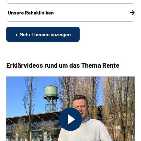
Unsere Rehakliniken
Mehr Themen anzeigen
Erklärvideos rund um das Thema Rente