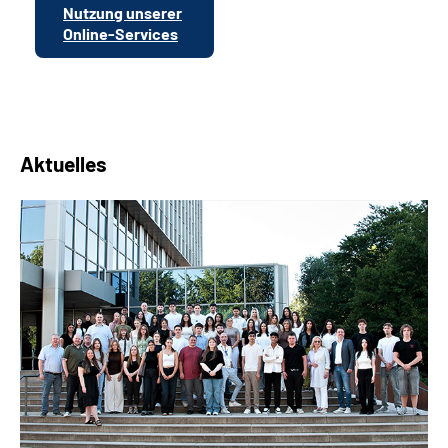
Nutzung unserer
Online-Services
Aktuelles