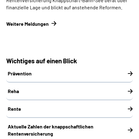
Rentenversicherung Knappschaft-Bahn-See berät über
finanzielle Lage und blickt auf anstehende Reformen.
Weitere Meldungen
Wichtiges auf einen Blick
Prävention
Reha
Rente
Aktuelle Zahlen der knappschaftlichen
Rentenversicherung