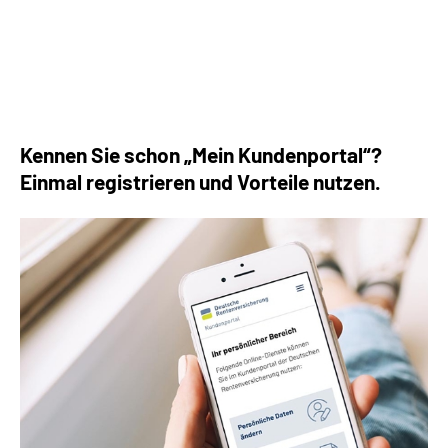
Die häufigsten Fragen rund um die Rente
Kennen Sie schon „Mein Kundenportal“?
Einmal registrieren und Vorteile nutzen.