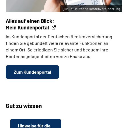
Quelle:Deutsche Rentenversicherung
Alles auf einen Blick:
Mein Kundenportal
Im Kundenportal der Deutschen Rentenversicherung
finden Sie gebündelt viele relevante Funktionen an
einem Ort. So erledigen Sie sicher und bequem Ihre
Rentenangelegenheiten von zu Hause aus.
Zum Kundenportal
Gut zu wissen
Hinweise für die