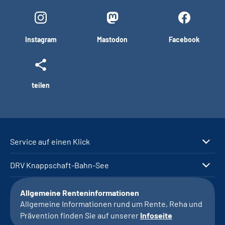
Instagram
Mastodon
Facebook
teilen
Service auf einen Klick
DRV Knappschaft-Bahn-See
Allgemeine Renteninformationen
Allgemeine Informationen rund um Rente, Reha und
Prävention finden Sie auf unserer
Infoseite