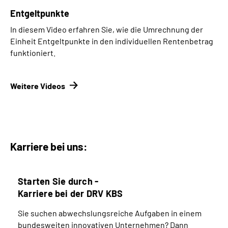
Entgeltpunkte
In diesem Video erfahren Sie, wie die Umrechnung der
Einheit Entgeltpunkte in den individuellen Rentenbetrag
funktioniert.
Weitere Videos
Karriere bei uns:
Starten Sie durch -
Karriere bei der DRV KBS
Sie suchen abwechslungsreiche Aufgaben in einem
bundesweiten innovativen Unternehmen? Dann