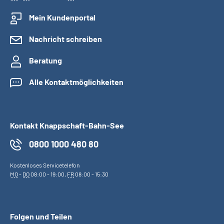
Mein Kundenportal
Nachricht schreiben
Beratung
Alle Kontaktmöglichkeiten
Kontakt Knappschaft-Bahn-See
0800 1000 480 80
Kostenloses Servicetelefon
MO
-
DO
08:00 - 19:00,
FR
08:00 - 15:30
Folgen und Teilen