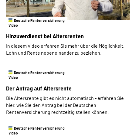
Deutsche Rentenversicherung
Video
Hinzuverdienst bei Altersrenten
In diesem Video erfahren Sie mehr über die Möglichkeit,
Lohn und Rente nebeneinander zu beziehen.
Deutsche Rentenversicherung
Video
Der Antrag auf Altersrente
Die Altersrente gibt es nicht automatisch - erfahren Sie
hier, wie Sie den Antrag bei der Deutschen
Rentenversicherung rechtzeitig stellen können.
Deutsche Rentenversicherung
Video