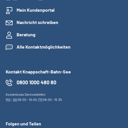
Mein Kundenportal
Nachricht schreiben
Beratung
Alle Kontaktmöglichkeiten
Kontakt Knappschaft-Bahn-See
0800 1000 480 80
Kostenloses Servicetelefon
MO
-
DO
08:00 - 19:00,
FR
08:00 - 15:30
Folgen und Teilen