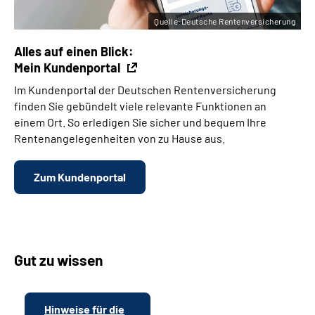
Quelle:Deutsche Rentenversicherung
Alles auf einen Blick:
Mein Kundenportal
Im Kundenportal der Deutschen Rentenversicherung
finden Sie gebündelt viele relevante Funktionen an
einem Ort. So erledigen Sie sicher und bequem Ihre
Rentenangelegenheiten von zu Hause aus.
Zum Kundenportal
Gut zu wissen
Hinweise für die