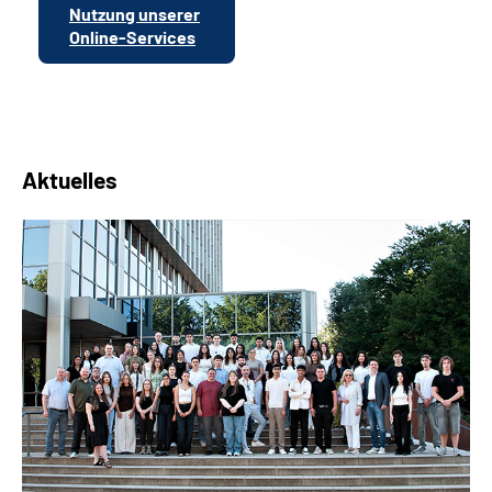
Nutzung unserer
Online-Services
Aktuelles