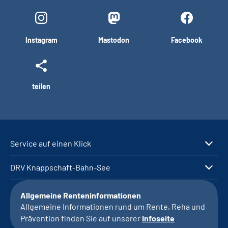
Instagram
Mastodon
Facebook
teilen
Service auf einen Klick
DRV Knappschaft-Bahn-See
Allgemeine Renteninformationen
Allgemeine Informationen rund um Rente, Reha und
Prävention finden Sie auf unserer
Infoseite