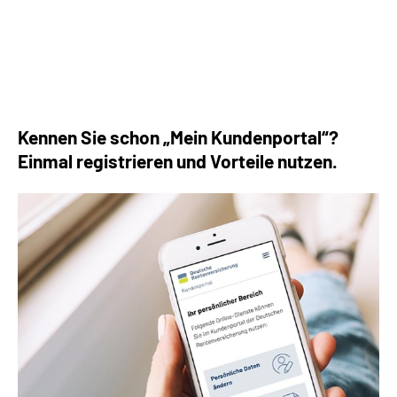
Die häufigsten Fragen rund um die Rente
Kennen Sie schon „Mein Kundenportal“?
Einmal registrieren und Vorteile nutzen.