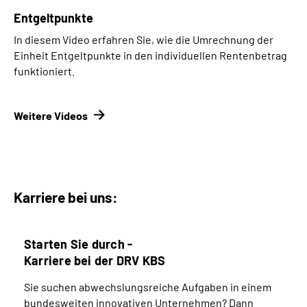
Entgeltpunkte
In diesem Video erfahren Sie, wie die Umrechnung der
Einheit Entgeltpunkte in den individuellen Rentenbetrag
funktioniert.
Weitere Videos
Karriere bei uns:
Starten Sie durch -
Karriere bei der DRV KBS
Sie suchen abwechslungsreiche Aufgaben in einem
bundesweiten innovativen Unternehmen? Dann