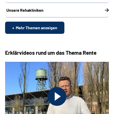
Unsere Rehakliniken
Mehr Themen anzeigen
Erklärvideos rund um das Thema Rente