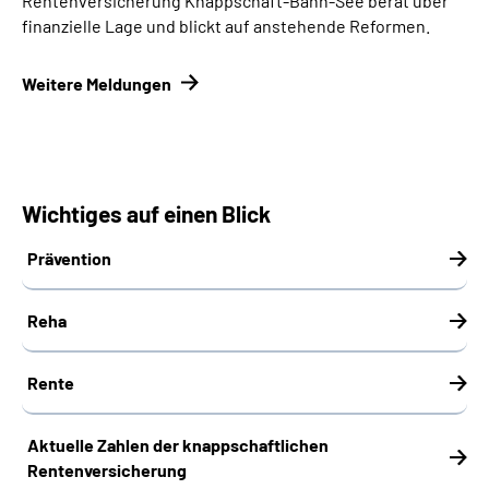
Rentenversicherung Knappschaft-Bahn-See berät über
finanzielle Lage und blickt auf anstehende Reformen.
Weitere Meldungen
Wichtiges auf einen Blick
Prävention
Reha
Rente
Aktuelle Zahlen der knappschaftlichen
Rentenversicherung