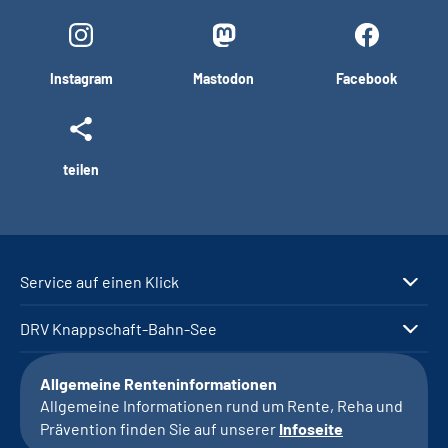
Instagram
Mastodon
Facebook
teilen
Service auf einen Klick
DRV Knappschaft-Bahn-See
Allgemeine Renteninformationen
Allgemeine Informationen rund um Rente, Reha und
Prävention finden Sie auf unserer
Infoseite