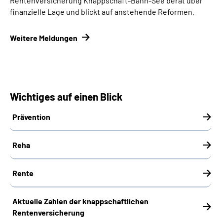
Rentenversicherung Knappschaft-Bahn-See berät über
finanzielle Lage und blickt auf anstehende Reformen.
Weitere Meldungen
Wichtiges auf einen Blick
Prävention
Reha
Rente
Aktuelle Zahlen der knappschaftlichen
Rentenversicherung