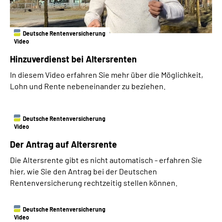
Deutsche Rentenversicherung
Video
Hinzuverdienst bei Altersrenten
In diesem Video erfahren Sie mehr über die Möglichkeit,
Lohn und Rente nebeneinander zu beziehen.
Deutsche Rentenversicherung
Video
Der Antrag auf Altersrente
Die Altersrente gibt es nicht automatisch - erfahren Sie
hier, wie Sie den Antrag bei der Deutschen
Rentenversicherung rechtzeitig stellen können.
Deutsche Rentenversicherung
Video