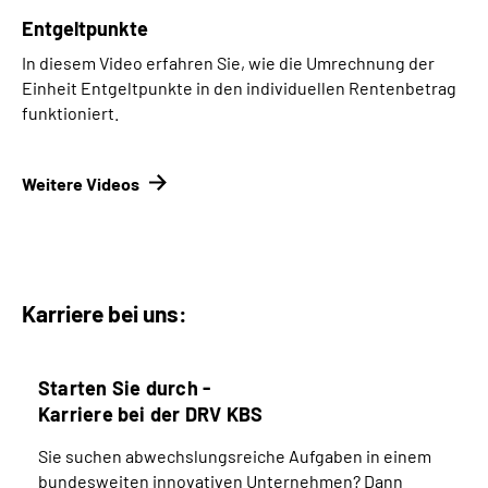
Entgeltpunkte
In diesem Video erfahren Sie, wie die Umrechnung der
Einheit Entgeltpunkte in den individuellen Rentenbetrag
funktioniert.
Weitere Videos
Karriere bei uns:
Starten Sie durch -
Karriere bei der DRV KBS
Sie suchen abwechslungsreiche Aufgaben in einem
bundesweiten innovativen Unternehmen? Dann