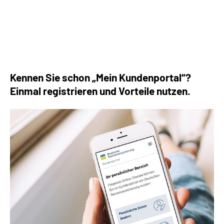
Die häufigsten Fragen rund um die Rente
Kennen Sie schon „Mein Kundenportal“?
Einmal registrieren und Vorteile nutzen.