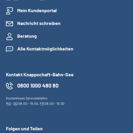
Mein Kundenportal
Nachricht schreiben
Beratung
Alle Kontaktmöglichkeiten
Kontakt Knappschaft-Bahn-See
0800 1000 480 80
Kostenloses Servicetelefon
MO
-
DO
08:00 - 19:00,
FR
08:00 - 15:30
Folgen und Teilen