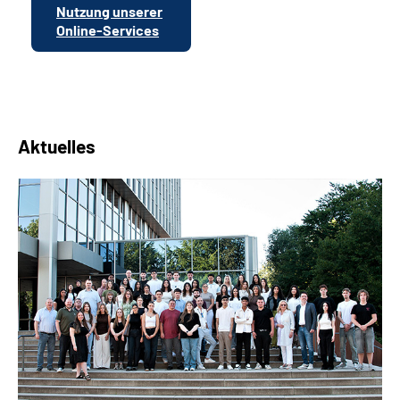
Nutzung unserer
Online-Services
Aktuelles