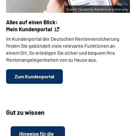
Quelle:Deutsche Rentenversicherung
Alles auf einen Blick:
Mein Kundenportal
Im Kundenportal der Deutschen Rentenversicherung
finden Sie gebündelt viele relevante Funktionen an
einem Ort. So erledigen Sie sicher und bequem Ihre
Rentenangelegenheiten von zu Hause aus.
Zum Kundenportal
Gut zu wissen
Hinweise für die