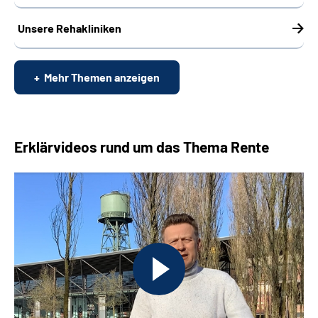
Unsere Rehakliniken
Mehr Themen anzeigen
Erklärvideos rund um das Thema Rente