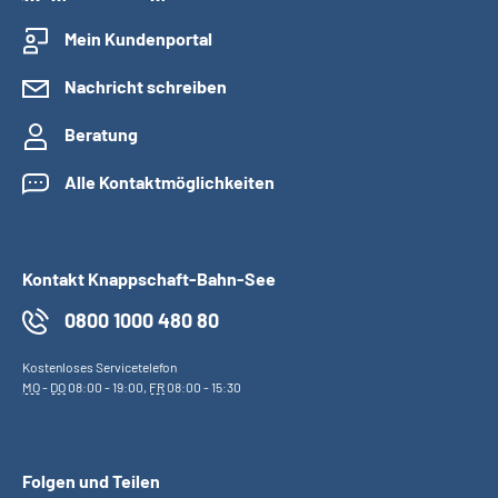
Mein Kundenportal
Nachricht schreiben
Beratung
Alle Kontaktmöglichkeiten
Kontakt Knappschaft-Bahn-See
0800 1000 480 80
Kostenloses Servicetelefon
MO
-
DO
08:00 - 19:00,
FR
08:00 - 15:30
Folgen und Teilen