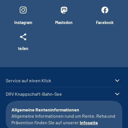
Instagram
Mastodon
Facebook
teilen
Service auf einen Klick
DRV Knappschaft-Bahn-See
Allgemeine Renteninformationen
Allgemeine Informationen rund um Rente, Reha und
Prävention finden Sie auf unserer
Infoseite