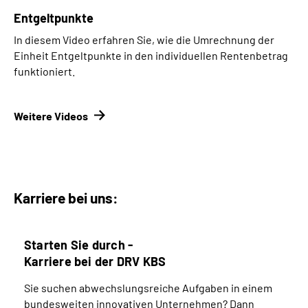
Entgeltpunkte
In diesem Video erfahren Sie, wie die Umrechnung der
Einheit Entgeltpunkte in den individuellen Rentenbetrag
funktioniert.
Weitere Videos
Karriere bei uns:
Starten Sie durch -
Karriere bei der DRV KBS
Sie suchen abwechslungsreiche Aufgaben in einem
bundesweiten innovativen Unternehmen? Dann