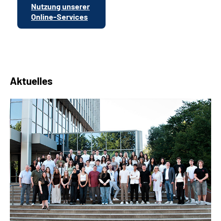
Nutzung unserer
Online-Services
Aktuelles