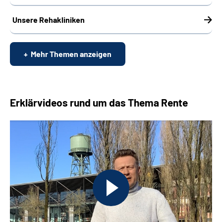
Unsere Rehakliniken
Mehr Themen anzeigen
Erklärvideos rund um das Thema Rente