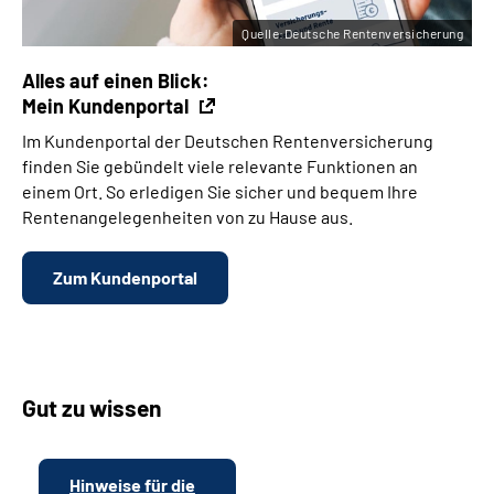
Quelle:Deutsche Rentenversicherung
Alles auf einen Blick:
Mein Kundenportal
Im Kundenportal der Deutschen Rentenversicherung
finden Sie gebündelt viele relevante Funktionen an
einem Ort. So erledigen Sie sicher und bequem Ihre
Rentenangelegenheiten von zu Hause aus.
Zum Kundenportal
Gut zu wissen
Hinweise für die