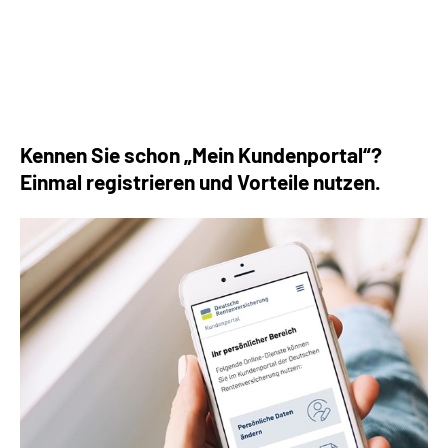
Die häufigsten Fragen rund um die Rente
Kennen Sie schon „Mein Kundenportal“?
Einmal registrieren und Vorteile nutzen.