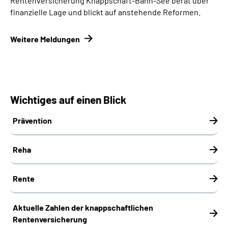
Rentenversicherung Knappschaft-Bahn-See berät über
finanzielle Lage und blickt auf anstehende Reformen.
Weitere Meldungen
Wichtiges auf einen Blick
Prävention
Reha
Rente
Aktuelle Zahlen der knappschaftlichen
Rentenversicherung