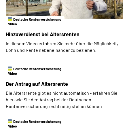
Deutsche Rentenversicherung
Video
Hinzuverdienst bei Altersrenten
In diesem Video erfahren Sie mehr über die Möglichkeit,
Lohn und Rente nebeneinander zu beziehen.
Deutsche Rentenversicherung
Video
Der Antrag auf Altersrente
Die Altersrente gibt es nicht automatisch - erfahren Sie
hier, wie Sie den Antrag bei der Deutschen
Rentenversicherung rechtzeitig stellen können.
Deutsche Rentenversicherung
Video