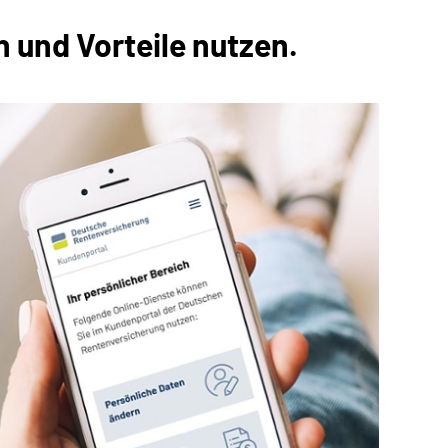
 und Vorteile nutzen.