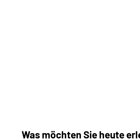
Was möchten Sie heute erle