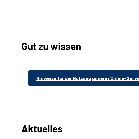
Gut zu wissen
Hinweise für die Nutzung unserer Online-Serv
Aktuelles