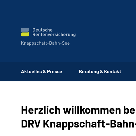
Aktuelles & Presse
Beratung & Kontakt
Herzlich willkommen be
DRV Knappschaft-Bahn