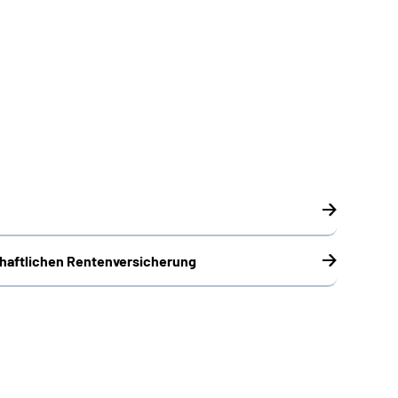
chaftlichen Rentenversicherung