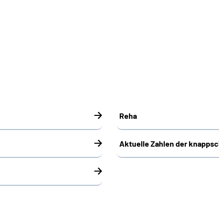
Reha
Aktuelle Zahlen der knapps