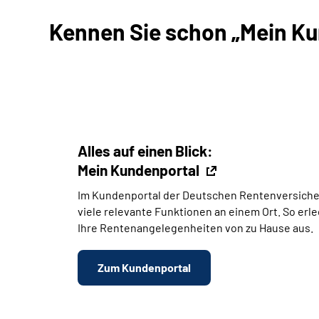
Kennen Sie schon „Mein Kun
Alles auf einen Blick:
Mein Kundenportal
Im Kundenportal der Deutschen Rentenversiche
viele relevante Funktionen an einem Ort. So erl
Ihre Rentenangelegenheiten von zu Hause aus.
Zum Kundenportal