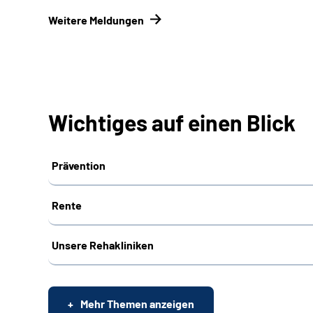
Weitere Meldungen
Wichtiges auf einen Blick
Prävention
Rente
Unsere Rehakliniken
Mehr Themen anzeigen