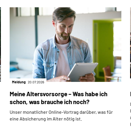
Meldung
20.07.2026
Meine Altersvorsorge – Was habe ich
schon, was brauche ich noch?
Unser monatlicher Online-Vortrag darüber, was für
eine Absicherung im Alter nötig ist.