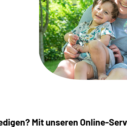
digen? Mit unseren Online-Servi