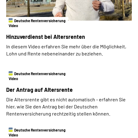
Deutsche Rentenversicherung
Video
Hinzuverdienst bei Altersrenten
In diesem Video erfahren Sie mehr über die Möglichkeit,
Lohn und Rente nebeneinander zu beziehen.
Deutsche Rentenversicherung
Video
Der Antrag auf Altersrente
Die Altersrente gibt es nicht automatisch - erfahren Sie
hier, wie Sie den Antrag bei der Deutschen
Rentenversicherung rechtzeitig stellen können.
Deutsche Rentenversicherung
Video