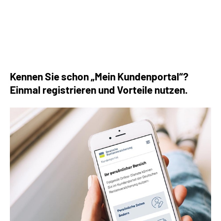
Die häufigsten Fragen rund um die Rente
Kennen Sie schon „Mein Kundenportal“?
Einmal registrieren und Vorteile nutzen.