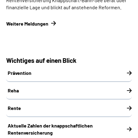
Rentenversicherung Knappschaft-Bahn-See berät über
finanzielle Lage und blickt auf anstehende Reformen.
Weitere Meldungen
Wichtiges auf einen Blick
Prävention
Reha
Rente
Aktuelle Zahlen der knappschaftlichen
Rentenversicherung