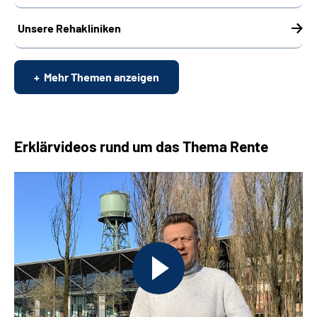
Unsere Rehakliniken
Mehr Themen anzeigen
Erklärvideos rund um das Thema Rente