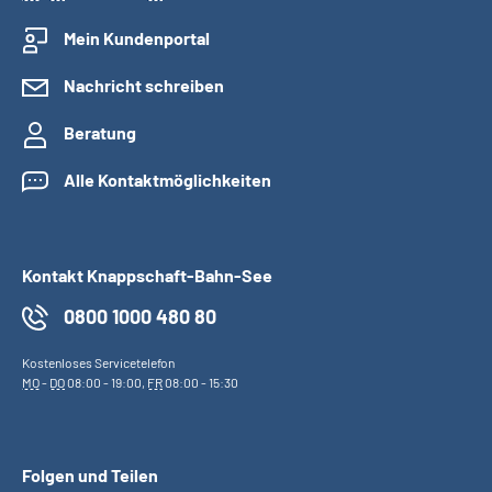
Mein Kundenportal
Nachricht schreiben
Beratung
Alle Kontaktmöglichkeiten
Kontakt Knappschaft-Bahn-See
0800 1000 480 80
Kostenloses Servicetelefon
MO
-
DO
08:00 - 19:00,
FR
08:00 - 15:30
Folgen und Teilen