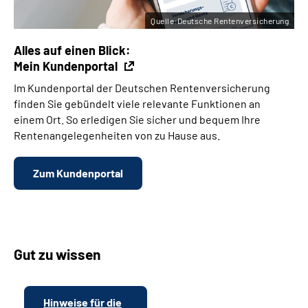
Quelle:Deutsche Rentenversicherung
Alles auf einen Blick:
Mein Kundenportal
Im Kundenportal der Deutschen Rentenversicherung
finden Sie gebündelt viele relevante Funktionen an
einem Ort. So erledigen Sie sicher und bequem Ihre
Rentenangelegenheiten von zu Hause aus.
Zum Kundenportal
Gut zu wissen
Hinweise für die