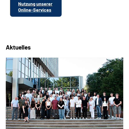
Nutzung unserer
Online-Services
Aktuelles