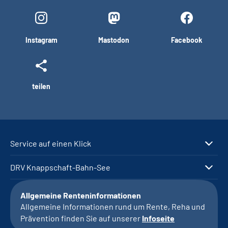
Instagram
Mastodon
Facebook
teilen
Service auf einen Klick
DRV Knappschaft-Bahn-See
Allgemeine Renteninformationen
Allgemeine Informationen rund um Rente, Reha und
Prävention finden Sie auf unserer
Infoseite