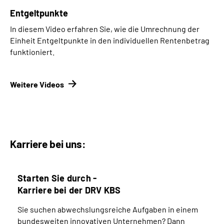
Entgeltpunkte
In diesem Video erfahren Sie, wie die Umrechnung der
Einheit Entgeltpunkte in den individuellen Rentenbetrag
funktioniert.
Weitere Videos
Karriere bei uns:
Starten Sie durch -
Karriere bei der DRV KBS
Sie suchen abwechslungsreiche Aufgaben in einem
bundesweiten innovativen Unternehmen? Dann