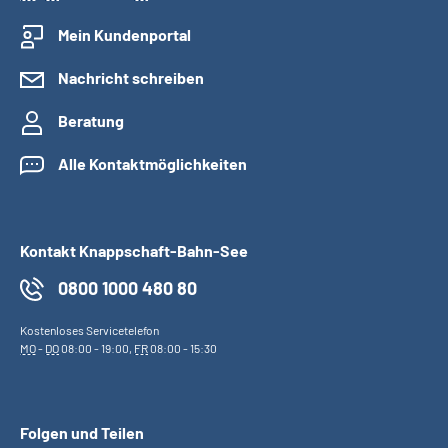
Mein Kundenportal
Nachricht schreiben
Beratung
Alle Kontaktmöglichkeiten
Kontakt Knappschaft-Bahn-See
0800 1000 480 80
Kostenloses Servicetelefon
MO
-
DO
08:00 - 19:00,
FR
08:00 - 15:30
Folgen und Teilen