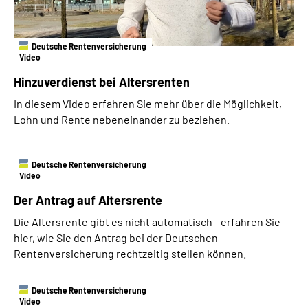
Deutsche Rentenversicherung
Video
Hinzuverdienst bei Altersrenten
In diesem Video erfahren Sie mehr über die Möglichkeit,
Lohn und Rente nebeneinander zu beziehen.
Deutsche Rentenversicherung
Video
Der Antrag auf Altersrente
Die Altersrente gibt es nicht automatisch - erfahren Sie
hier, wie Sie den Antrag bei der Deutschen
Rentenversicherung rechtzeitig stellen können.
Deutsche Rentenversicherung
Video