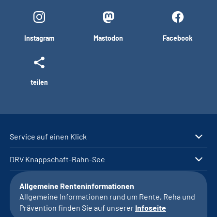
Instagram
Mastodon
Facebook
teilen
Service auf einen Klick
DRV Knappschaft-Bahn-See
Allgemeine Renteninformationen
Allgemeine Informationen rund um Rente, Reha und
Prävention finden Sie auf unserer
Infoseite