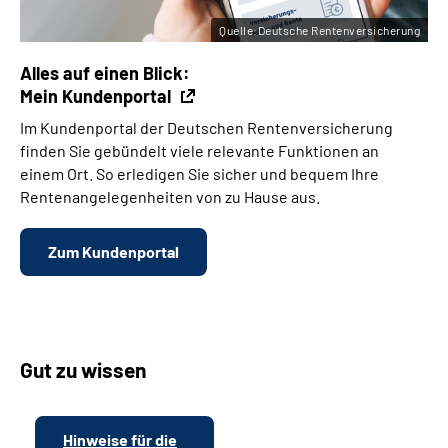
Quelle:Deutsche Rentenversicherung
Alles auf einen Blick:
Mein Kundenportal
Im Kundenportal der Deutschen Rentenversicherung
finden Sie gebündelt viele relevante Funktionen an
einem Ort. So erledigen Sie sicher und bequem Ihre
Rentenangelegenheiten von zu Hause aus.
Zum Kundenportal
Gut zu wissen
Hinweise für die