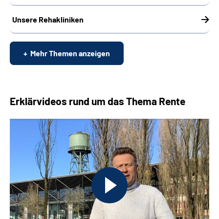
Unsere Rehakliniken
Mehr Themen anzeigen
Erklärvideos rund um das Thema Rente