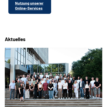
Nutzung unserer
Online-Services
Aktuelles