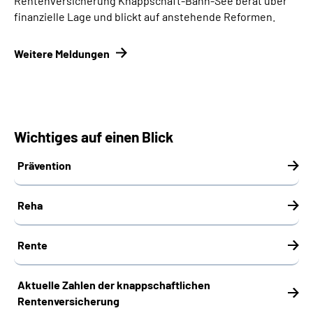
Rentenversicherung Knappschaft-Bahn-See berät über
finanzielle Lage und blickt auf anstehende Reformen.
Weitere Meldungen
Wichtiges auf einen Blick
Prävention
Reha
Rente
Aktuelle Zahlen der knappschaftlichen
Rentenversicherung