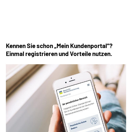
Die häufigsten Fragen rund um die Rente
Kennen Sie schon „Mein Kundenportal“?
Einmal registrieren und Vorteile nutzen.