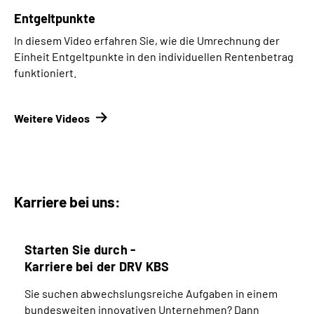
Entgeltpunkte
In diesem Video erfahren Sie, wie die Umrechnung der
Einheit Entgeltpunkte in den individuellen Rentenbetrag
funktioniert.
Weitere Videos
Karriere bei uns:
Starten Sie durch -
Karriere bei der DRV KBS
Sie suchen abwechslungsreiche Aufgaben in einem
bundesweiten innovativen Unternehmen? Dann