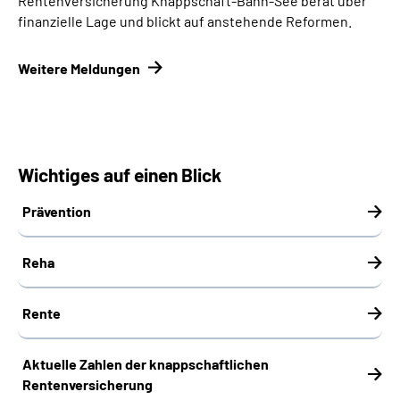
Rentenversicherung Knappschaft-Bahn-See berät über
finanzielle Lage und blickt auf anstehende Reformen.
Weitere Meldungen
Wichtiges auf einen Blick
Prävention
Reha
Rente
Aktuelle Zahlen der knappschaftlichen
Rentenversicherung