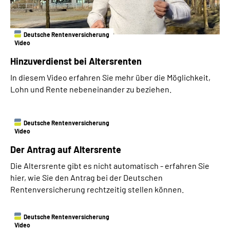
Deutsche Rentenversicherung
Video
Hinzuverdienst bei Altersrenten
In diesem Video erfahren Sie mehr über die Möglichkeit,
Lohn und Rente nebeneinander zu beziehen.
Deutsche Rentenversicherung
Video
Der Antrag auf Altersrente
Die Altersrente gibt es nicht automatisch - erfahren Sie
hier, wie Sie den Antrag bei der Deutschen
Rentenversicherung rechtzeitig stellen können.
Deutsche Rentenversicherung
Video