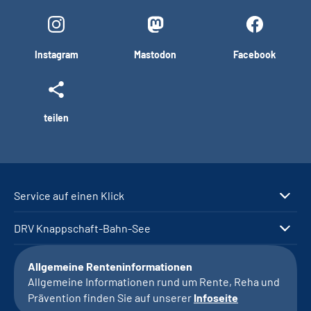
Instagram
Mastodon
Facebook
teilen
Service auf einen Klick
DRV Knappschaft-Bahn-See
Allgemeine Renteninformationen
Allgemeine Informationen rund um Rente, Reha und
Prävention finden Sie auf unserer
Infoseite