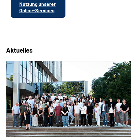
Nutzung unserer
Online-Services
Aktuelles