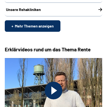
Unsere Rehakliniken
Mehr Themen anzeigen
Erklärvideos rund um das Thema Rente