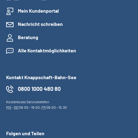
Mein Kundenportal
Nachricht schreiben
Beratung
Alle Kontaktmöglichkeiten
Kontakt Knappschaft-Bahn-See
0800 1000 480 80
Kostenloses Servicetelefon
MO
-
DO
08:00 - 19:00,
FR
08:00 - 15:30
Folgen und Teilen