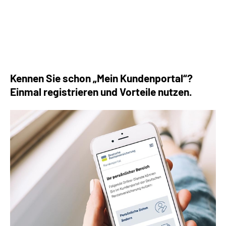
Die häufigsten Fragen rund um die Rente
Kennen Sie schon „Mein Kundenportal“?
Einmal registrieren und Vorteile nutzen.