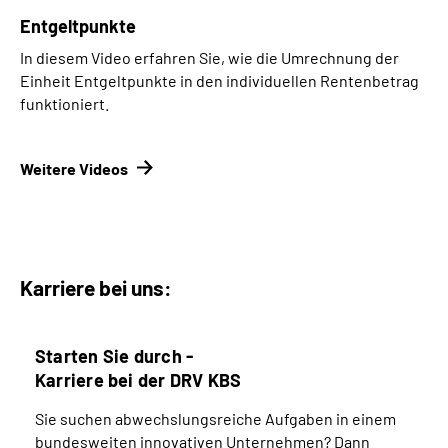
Entgeltpunkte
In diesem Video erfahren Sie, wie die Umrechnung der
Einheit Entgeltpunkte in den individuellen Rentenbetrag
funktioniert.
Weitere Videos
Karriere bei uns:
Starten Sie durch -
Karriere bei der DRV KBS
Sie suchen abwechslungsreiche Aufgaben in einem
bundesweiten innovativen Unternehmen? Dann