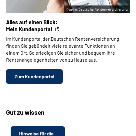
Quelle:Deutsche Rentenversicherung
Alles auf einen Blick:
Mein Kundenportal
Im Kundenportal der Deutschen Rentenversicherung
finden Sie gebündelt viele relevante Funktionen an
einem Ort. So erledigen Sie sicher und bequem Ihre
Rentenangelegenheiten von zu Hause aus.
Zum Kundenportal
Gut zu wissen
Hinweise für die