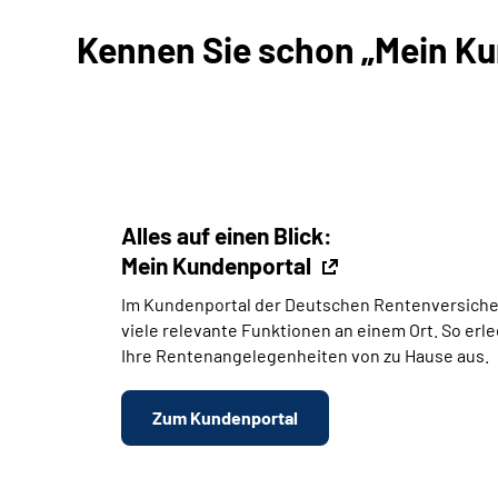
Kennen Sie schon „Mein Kun
Alles auf einen Blick:
Mein Kundenportal
Im Kundenportal der Deutschen Rentenversiche
viele relevante Funktionen an einem Ort. So erl
Ihre Rentenangelegenheiten von zu Hause aus.
Zum Kundenportal