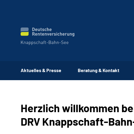
Aktuelles & Presse
Beratung & Kontakt
Herzlich willkommen be
DRV Knappschaft-Bahn