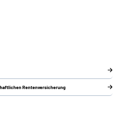
chaftlichen Rentenversicherung