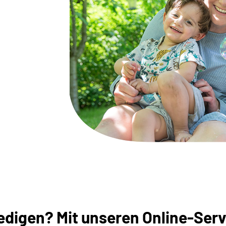
digen? Mit unseren Online-Servi