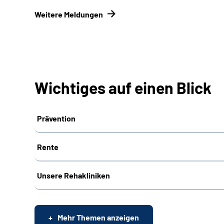
Weitere Meldungen
Wichtiges auf einen Blick
Prävention
Rente
Unsere Rehakliniken
Mehr Themen anzeigen