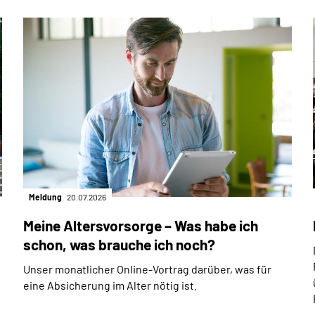
Meldung
20.07.2026
Meine Altersvorsorge – Was habe ich
schon, was brauche ich noch?
Unser monatlicher Online-Vortrag darüber, was für
eine Absicherung im Alter nötig ist.