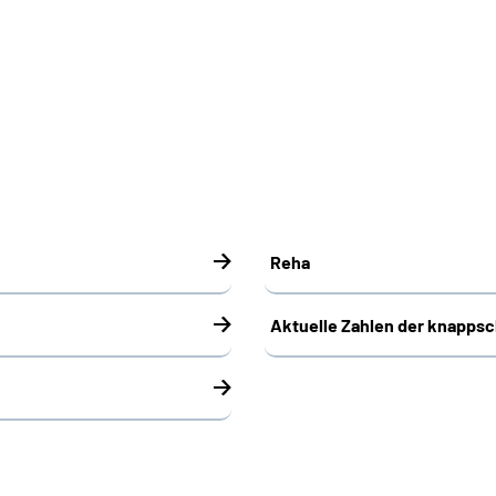
Reha
Aktuelle Zahlen der knapps