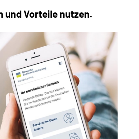
 und Vorteile nutzen.