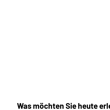
Was möchten Sie heute erle