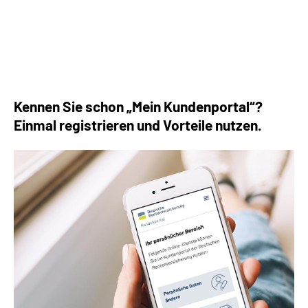
Die häufigsten Fragen rund um die Rente
Kennen Sie schon „Mein Kundenportal“?
Einmal registrieren und Vorteile nutzen.