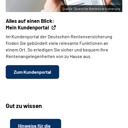
Quelle:Deutsche Rentenversicherung
Alles auf einen Blick:
Mein Kundenportal
Im Kundenportal der Deutschen Rentenversicherung
finden Sie gebündelt viele relevante Funktionen an
einem Ort. So erledigen Sie sicher und bequem Ihre
Rentenangelegenheiten von zu Hause aus.
Zum Kundenportal
Gut zu wissen
Hinweise für die