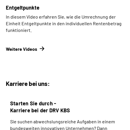
Entgeltpunkte
In diesem Video erfahren Sie, wie die Umrechnung der
Einheit Entgeltpunkte in den individuellen Rentenbetrag
funktioniert.
Weitere Videos
Karriere bei uns:
Starten Sie durch -
Karriere bei der DRV KBS
Sie suchen abwechslungsreiche Aufgaben in einem
bundesweiten innovativen Unternehmen? Dann