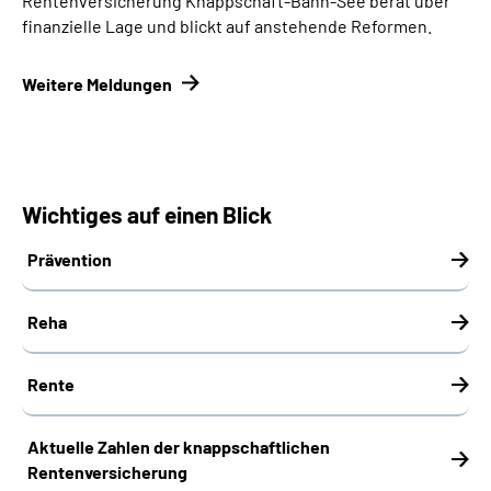
Rentenversicherung Knappschaft-Bahn-See berät über
finanzielle Lage und blickt auf anstehende Reformen.
Weitere Meldungen
Wichtiges auf einen Blick
Prävention
Reha
Rente
Aktuelle Zahlen der knappschaftlichen
Rentenversicherung