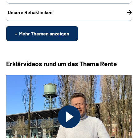
Unsere Rehakliniken
Mehr Themen anzeigen
Erklärvideos rund um das Thema Rente