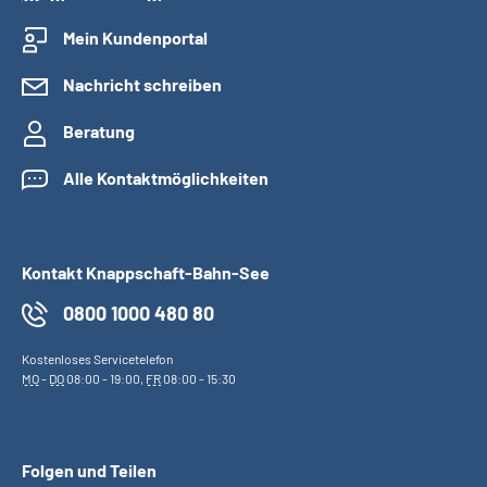
Mein Kundenportal
Nachricht schreiben
Beratung
Alle Kontaktmöglichkeiten
Kontakt Knappschaft-Bahn-See
0800 1000 480 80
Kostenloses Servicetelefon
MO
-
DO
08:00 - 19:00,
FR
08:00 - 15:30
Folgen und Teilen