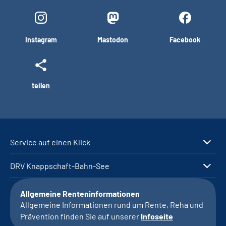
Instagram
Mastodon
Facebook
teilen
Service auf einen Klick
DRV Knappschaft-Bahn-See
Allgemeine Renteninformationen
Allgemeine Informationen rund um Rente, Reha und
Prävention finden Sie auf unserer
Infoseite