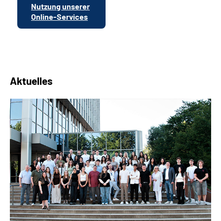
Nutzung unserer
Online-Services
Aktuelles