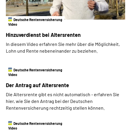
Deutsche Rentenversicherung
Video
Hinzuverdienst bei Altersrenten
In diesem Video erfahren Sie mehr über die Möglichkeit,
Lohn und Rente nebeneinander zu beziehen.
Deutsche Rentenversicherung
Video
Der Antrag auf Altersrente
Die Altersrente gibt es nicht automatisch - erfahren Sie
hier, wie Sie den Antrag bei der Deutschen
Rentenversicherung rechtzeitig stellen können.
Deutsche Rentenversicherung
Video