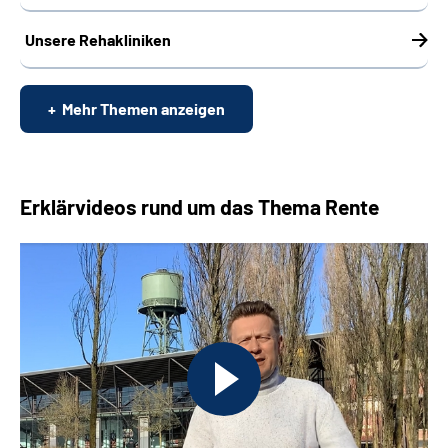
Unsere Rehakliniken
Mehr Themen anzeigen
Erklärvideos rund um das Thema Rente