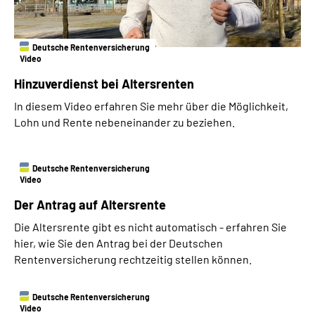
Deutsche Rentenversicherung
Video
Hinzuverdienst bei Altersrenten
In diesem Video erfahren Sie mehr über die Möglichkeit,
Lohn und Rente nebeneinander zu beziehen.
Deutsche Rentenversicherung
Video
Der Antrag auf Altersrente
Die Altersrente gibt es nicht automatisch - erfahren Sie
hier, wie Sie den Antrag bei der Deutschen
Rentenversicherung rechtzeitig stellen können.
Deutsche Rentenversicherung
Video