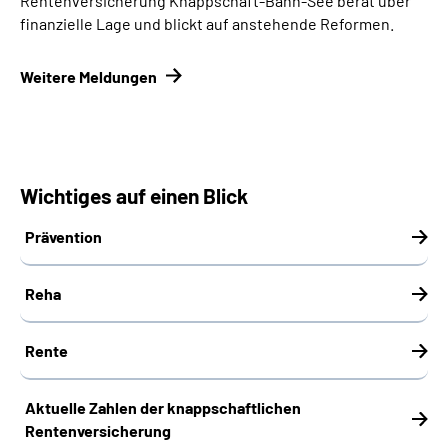
Rentenversicherung Knappschaft-Bahn-See berät über
finanzielle Lage und blickt auf anstehende Reformen.
Weitere Meldungen
Wichtiges auf einen Blick
Prävention
Reha
Rente
Aktuelle Zahlen der knappschaftlichen
Rentenversicherung