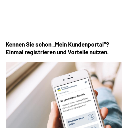
Die häufigsten Fragen rund um die Rente
Kennen Sie schon „Mein Kundenportal“?
Einmal registrieren und Vorteile nutzen.