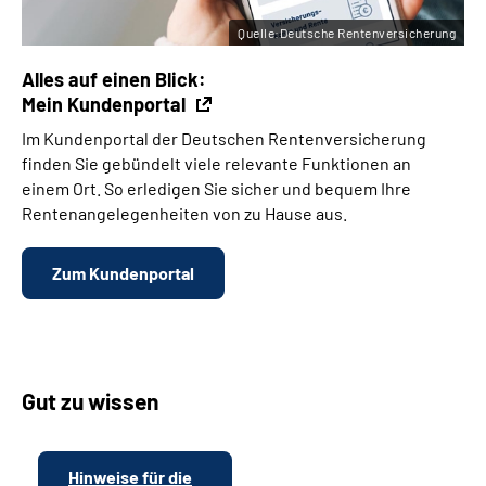
Quelle:Deutsche Rentenversicherung
Alles auf einen Blick:
Mein Kundenportal
Im Kundenportal der Deutschen Rentenversicherung
finden Sie gebündelt viele relevante Funktionen an
einem Ort. So erledigen Sie sicher und bequem Ihre
Rentenangelegenheiten von zu Hause aus.
Zum Kundenportal
Gut zu wissen
Hinweise für die