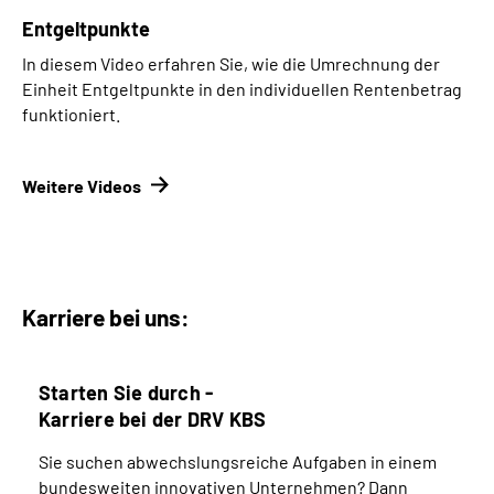
Entgeltpunkte
In diesem Video erfahren Sie, wie die Umrechnung der
Einheit Entgeltpunkte in den individuellen Rentenbetrag
funktioniert.
Weitere Videos
Karriere bei uns:
Starten Sie durch -
Karriere bei der DRV KBS
Sie suchen abwechslungsreiche Aufgaben in einem
bundesweiten innovativen Unternehmen? Dann