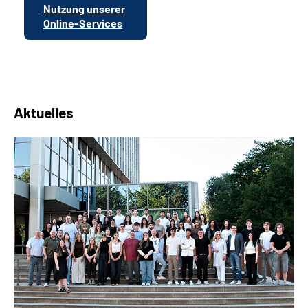
Nutzung unserer
Online-Services
Aktuelles