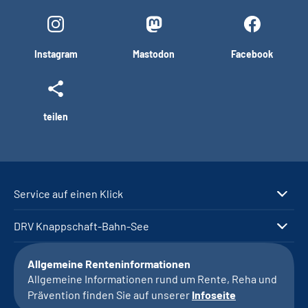
Instagram
Mastodon
Facebook
teilen
Service auf einen Klick
DRV Knappschaft-Bahn-See
Allgemeine Renteninformationen
Allgemeine Informationen rund um Rente, Reha und
Prävention finden Sie auf unserer
Infoseite