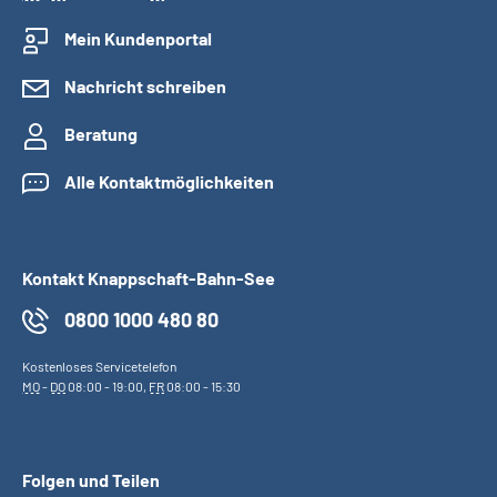
Mein Kundenportal
Nachricht schreiben
Beratung
Alle Kontaktmöglichkeiten
Kontakt Knappschaft-Bahn-See
0800 1000 480 80
Kostenloses Servicetelefon
MO
-
DO
08:00 - 19:00,
FR
08:00 - 15:30
Folgen und Teilen